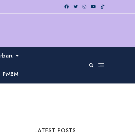
erbaru
PMBM
LATEST POSTS