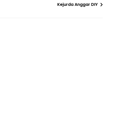
Kejurda Anggar DIY