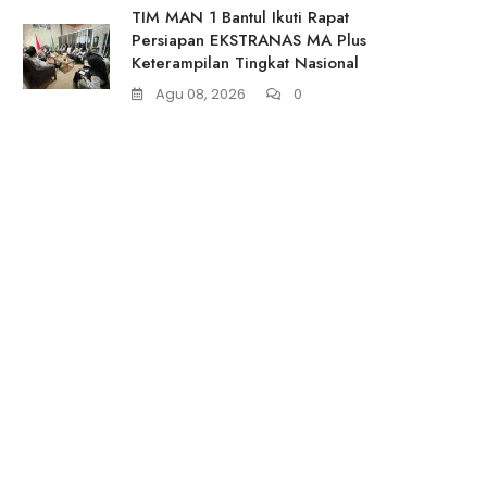
TIM MAN 1 Bantul Ikuti Rapat
Persiapan EKSTRANAS MA Plus
Keterampilan Tingkat Nasional
Agu 08, 2026
0