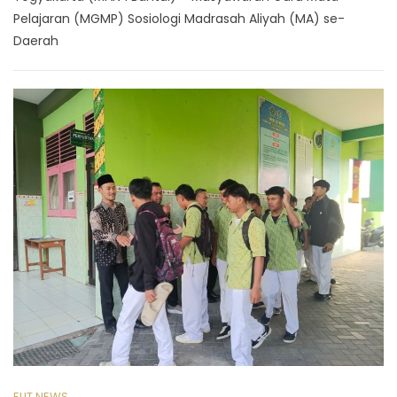
Pelajaran (MGMP) Sosiologi Madrasah Aliyah (MA) se-
Daerah
ELIT NEWS