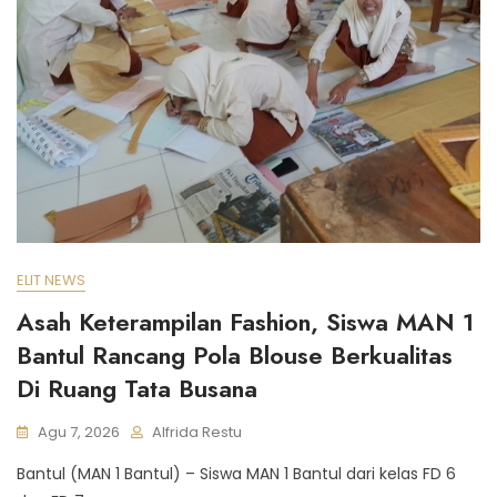
ELIT NEWS
Asah Keterampilan Fashion, Siswa MAN 1
Bantul Rancang Pola Blouse Berkualitas
Di Ruang Tata Busana
Agu 7, 2026
Alfrida Restu
Bantul (MAN 1 Bantul) – Siswa MAN 1 Bantul dari kelas FD 6