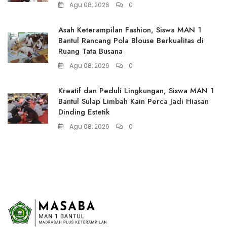
Agu 08, 2026
0
Asah Keterampilan Fashion, Siswa MAN 1
Bantul Rancang Pola Blouse Berkualitas di
Ruang Tata Busana
Agu 08, 2026
0
Kreatif dan Peduli Lingkungan, Siswa MAN 1
Bantul Sulap Limbah Kain Perca Jadi Hiasan
Dinding Estetik
Agu 08, 2026
0