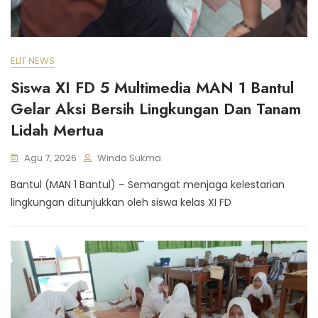
ELIT NEWS
Siswa XI FD 5 Multimedia MAN 1 Bantul
Gelar Aksi Bersih Lingkungan Dan Tanam
Lidah Mertua
Agu 7, 2026
Winda Sukma
Bantul (MAN 1 Bantul) – Semangat menjaga kelestarian
lingkungan ditunjukkan oleh siswa kelas XI FD