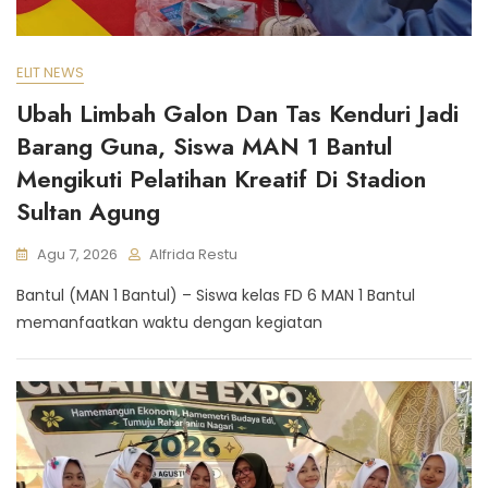
ELIT NEWS
Ubah Limbah Galon Dan Tas Kenduri Jadi
Barang Guna, Siswa MAN 1 Bantul
Mengikuti Pelatihan Kreatif Di Stadion
Sultan Agung
Agu 7, 2026
Alfrida Restu
Bantul (MAN 1 Bantul) – Siswa kelas FD 6 MAN 1 Bantul
memanfaatkan waktu dengan kegiatan