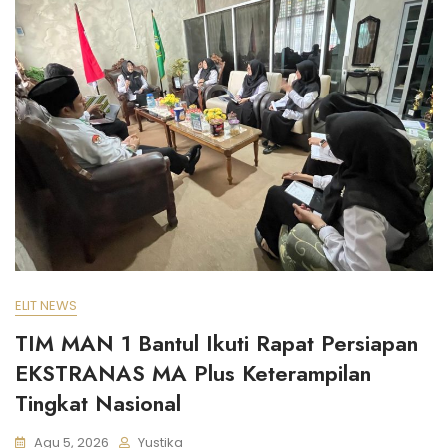
ELIT NEWS
TIM MAN 1 Bantul Ikuti Rapat Persiapan
EKSTRANAS MA Plus Keterampilan
Tingkat Nasional
Agu 5, 2026
Yustika