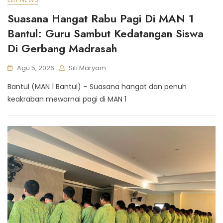
Suasana Hangat Rabu Pagi Di MAN 1
Bantul: Guru Sambut Kedatangan Siswa
Di Gerbang Madrasah
Agu 5, 2026
Siti Maryam
Bantul (MAN 1 Bantul) – Suasana hangat dan penuh
keakraban mewarnai pagi di MAN 1