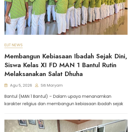
ELIT NEWS
Membangun Kebiasaan Ibadah Sejak Dini,
Siswa Kelas XI FD MAN 1 Bantul Rutin
Melaksanakan Salat Dhuha
Agu 5, 2026
Siti Maryam
Bantul (MAN 1 Bantul) – Dalam upaya menanamkan
karakter religius dan membangun kebiasaan ibadah sejak