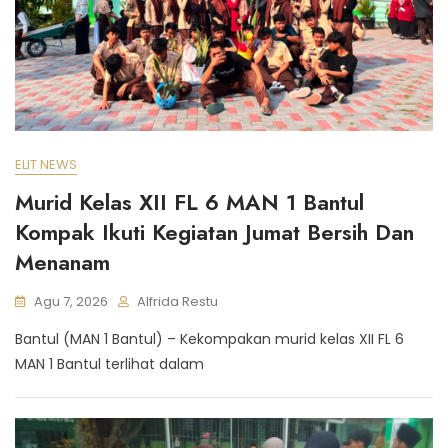
ELIT NEWS
Murid Kelas XII FL 6 MAN 1 Bantul
Kompak Ikuti Kegiatan Jumat Bersih Dan
Menanam
Agu 7, 2026
Alfrida Restu
Bantul (MAN 1 Bantul) – Kekompakan murid kelas XII FL 6
MAN 1 Bantul terlihat dalam