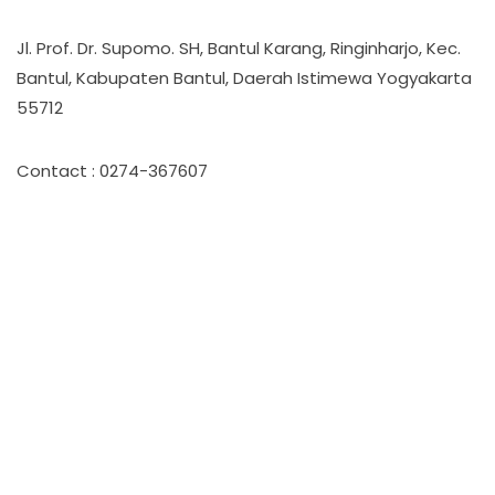
Jl. Prof. Dr. Supomo. SH, Bantul Karang, Ringinharjo, Kec.
Bantul, Kabupaten Bantul, Daerah Istimewa Yogyakarta
55712
Contact : 0274-367607