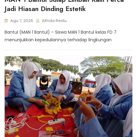
Jadi Hiasan Dinding Estetik
Agu 7, 2026
Alfrida Restu
Bantul (MAN 1 Bantul) – Siswa MAN 1 Bantul kelas FD 7
menunjukkan kepeduliannya terhadap lingkungan