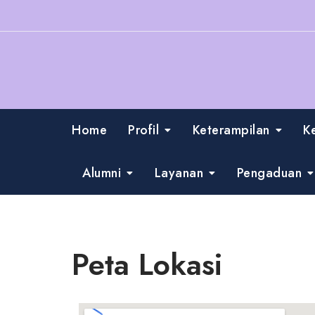
Home
Profil
Keterampilan
K
Alumni
Layanan
Pengaduan
Peta Lokasi