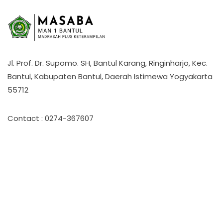
Jl. Prof. Dr. Supomo. SH, Bantul Karang, Ringinharjo, Kec.
Bantul, Kabupaten Bantul, Daerah Istimewa Yogyakarta
55712
Contact : 0274-367607