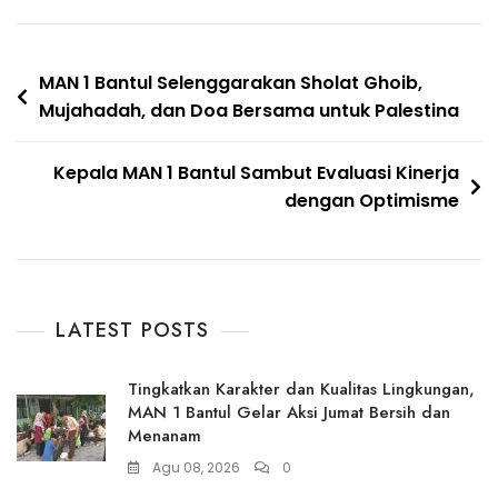
Navigasi
MAN 1 Bantul Selenggarakan Sholat Ghoib,
Mujahadah, dan Doa Bersama untuk Palestina
pos
Kepala MAN 1 Bantul Sambut Evaluasi Kinerja
dengan Optimisme
LATEST POSTS
Tingkatkan Karakter dan Kualitas Lingkungan,
MAN 1 Bantul Gelar Aksi Jumat Bersih dan
Menanam
Agu 08, 2026
0