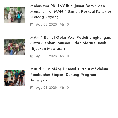
Mahasiswa PK UNY Ikuti Jumat Bersih dan
Menanam di MAN 1 Bantul, Perkuat Karakter
Gotong Royong
Agu 08, 2026
0
MAN 1 Bantul Gelar Aksi Peduli Lingkungan:
Siswa Siapkan Ratusan Lidah Mertua untuk
Hijaukan Madrasah
Agu 08, 2026
0
Murid FL 6 MAN 1 Bantul Turut Aktif dalam
Pembuatan Biopori Dukung Program
Adiwiyata
Agu 08, 2026
0