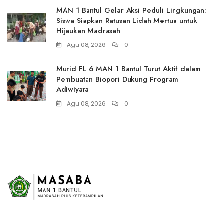
MAN 1 Bantul Gelar Aksi Peduli Lingkungan:
Siswa Siapkan Ratusan Lidah Mertua untuk
Hijaukan Madrasah
Agu 08, 2026
0
Murid FL 6 MAN 1 Bantul Turut Aktif dalam
Pembuatan Biopori Dukung Program
Adiwiyata
Agu 08, 2026
0