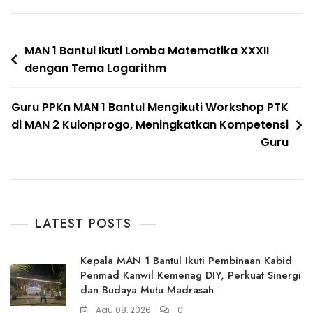
Navigasi
MAN 1 Bantul Ikuti Lomba Matematika XXXII
dengan Tema Logarithm
pos
Guru PPKn MAN 1 Bantul Mengikuti Workshop PTK
di MAN 2 Kulonprogo, Meningkatkan Kompetensi
Guru
LATEST POSTS
Kepala MAN 1 Bantul Ikuti Pembinaan Kabid
Penmad Kanwil Kemenag DIY, Perkuat Sinergi
dan Budaya Mutu Madrasah
Agu 08, 2026
0