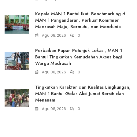
Kepala MAN 1 Bantul Ikuti Benchmarking di
MAN 1 Pangandaran, Perkuat Komitmen
Madrasah Maju, Bermutu, dan Mendunia
Agu 08, 2026
0
Perbaikan Papan Petunjuk Lokasi, MAN 1
Bantul Tingkatkan Kemudahan Akses bagi
Warga Madrasah
Agu 08, 2026
0
Tingkatkan Karakter dan Kualitas Lingkungan,
MAN 1 Bantul Gelar Aksi Jumat Bersih dan
Menanam
Agu 08, 2026
0