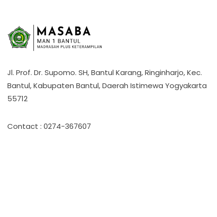
Jl. Prof. Dr. Supomo. SH, Bantul Karang, Ringinharjo, Kec.
Bantul, Kabupaten Bantul, Daerah Istimewa Yogyakarta
55712
Contact : 0274-367607