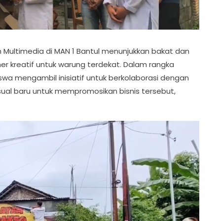
am Multimedia di MAN 1 Bantul menunjukkan bakat dan
 kreatif untuk warung terdekat. Dalam rangka
swa mengambil inisiatif untuk berkolaborasi dengan
ual baru untuk mempromosikan bisnis tersebut,