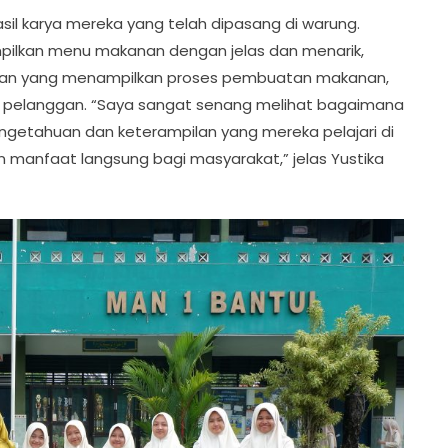
il karya mereka yang telah dipasang di warung.
pilkan menu makanan dengan jelas dan menarik,
atan yang menampilkan proses pembuatan makanan,
an pelanggan. “Saya sangat senang melihat bagaimana
getahuan dan keterampilan yang mereka pelajari di
 manfaat langsung bagi masyarakat,” jelas Yustika