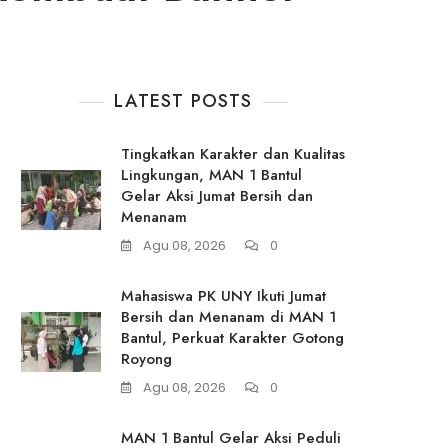
LATEST POSTS
Tingkatkan Karakter dan Kualitas
Lingkungan, MAN 1 Bantul
Gelar Aksi Jumat Bersih dan
Menanam
Agu 08, 2026
0
Mahasiswa PK UNY Ikuti Jumat
Bersih dan Menanam di MAN 1
Bantul, Perkuat Karakter Gotong
Royong
Agu 08, 2026
0
MAN 1 Bantul Gelar Aksi Peduli