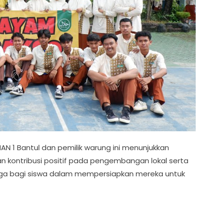
AN 1 Bantul dan pemilik warung ini menunjukkan
n kontribusi positif pada pengembangan lokal serta
ga bagi siswa dalam mempersiapkan mereka untuk