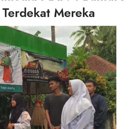
g Terdekat Mereka