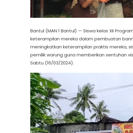
Bantul (MAN 1 Bantul) — Siswa kelas XII Progr
keterampilan mereka dalam pembuatan banner
meningkatkan keterampilan praktis mereka, si
pemilik warung guna memberikan sentuhan vis
Sabtu (16/03/2024).