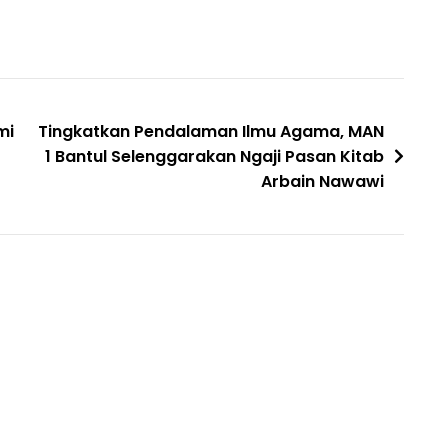
mi
Tingkatkan Pendalaman Ilmu Agama, MAN
1 Bantul Selenggarakan Ngaji Pasan Kitab
Arbain Nawawi