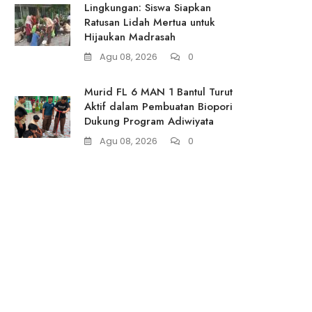
Lingkungan: Siswa Siapkan
Ratusan Lidah Mertua untuk
Hijaukan Madrasah
Agu 08, 2026
0
Murid FL 6 MAN 1 Bantul Turut
Aktif dalam Pembuatan Biopori
Dukung Program Adiwiyata
Agu 08, 2026
0