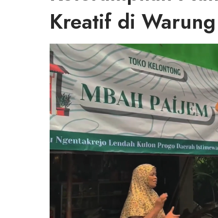
Kreatif di Warun