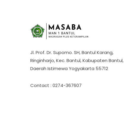
Jl. Prof. Dr. Supomo. SH, Bantul Karang,
Ringinharjo, Kec. Bantul, Kabupaten Bantul,
Daerah Istimewa Yogyakarta 55712
Contact : 0274-367607