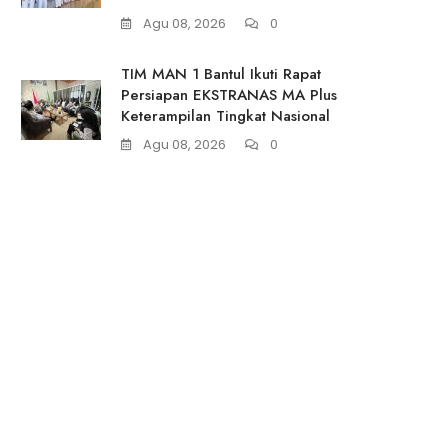
Agu 08, 2026
0
TIM MAN 1 Bantul Ikuti Rapat
Persiapan EKSTRANAS MA Plus
Keterampilan Tingkat Nasional
Agu 08, 2026
0