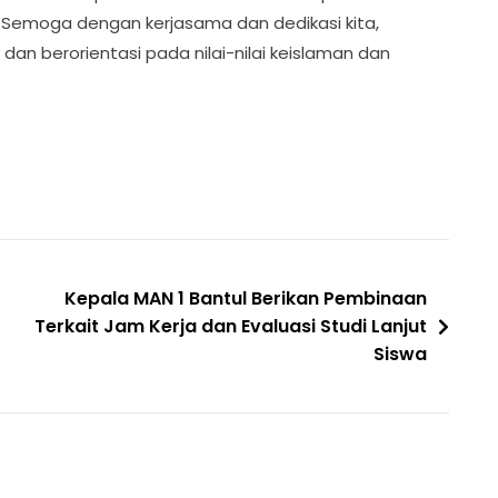
 Semoga dengan kerjasama dan dedikasi kita,
 dan berorientasi pada nilai-nilai keislaman dan
Kepala MAN 1 Bantul Berikan Pembinaan
Terkait Jam Kerja dan Evaluasi Studi Lanjut
Siswa