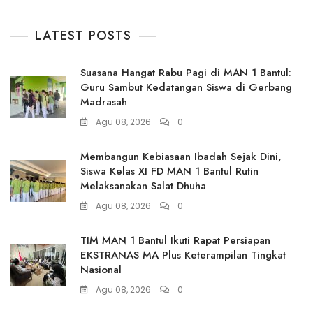
LATEST POSTS
Suasana Hangat Rabu Pagi di MAN 1 Bantul:
Guru Sambut Kedatangan Siswa di Gerbang
Madrasah
Agu 08, 2026
0
Membangun Kebiasaan Ibadah Sejak Dini,
Siswa Kelas XI FD MAN 1 Bantul Rutin
Melaksanakan Salat Dhuha
Agu 08, 2026
0
TIM MAN 1 Bantul Ikuti Rapat Persiapan
EKSTRANAS MA Plus Keterampilan Tingkat
Nasional
Agu 08, 2026
0