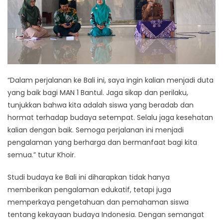
“Dalam perjalanan ke Bali ini, saya ingin kalian menjadi duta
yang baik bagi MAN 1 Bantul. Jaga sikap dan perilaku,
tunjukkan bahwa kita adalah siswa yang beradab dan
hormat terhadap budaya setempat. Selalu jaga kesehatan
kalian dengan baik. Semoga perjalanan ini menjadi
pengalaman yang berharga dan bermanfaat bagi kita
semua.” tutur Khoir.
Studi budaya ke Bali ini diharapkan tidak hanya
memberikan pengalaman edukatif, tetapi juga
memperkaya pengetahuan dan pemahaman siswa
tentang kekayaan budaya Indonesia. Dengan semangat