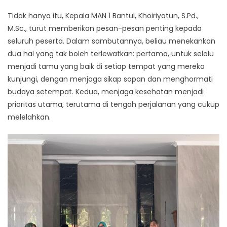
Tidak hanya itu, Kepala MAN 1 Bantul, Khoiriyatun, S.Pd.,
M.Sc., turut memberikan pesan-pesan penting kepada
seluruh peserta. Dalam sambutannya, beliau menekankan
dua hal yang tak boleh terlewatkan: pertama, untuk selalu
menjadi tamu yang baik di setiap tempat yang mereka
kunjungi, dengan menjaga sikap sopan dan menghormati
budaya setempat. Kedua, menjaga kesehatan menjadi
prioritas utama, terutama di tengah perjalanan yang cukup
melelahkan.