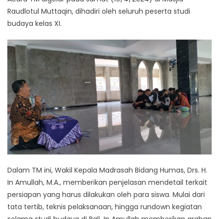
Raudlotul Muttaqin, dihadiri oleh seluruh peserta studi
budaya kelas XI.
Dalam TM ini, Wakil Kepala Madrasah Bidang Humas, Drs. H.
In Amullah, M.A., memberikan penjelasan mendetail terkait
persiapan yang harus dilakukan oleh para siswa. Mulai dari
tata tertib, teknis pelaksanaan, hingga rundown kegiatan