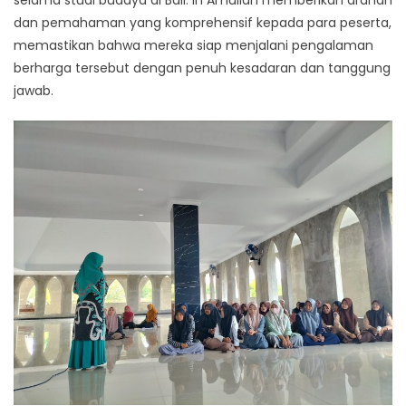
selama studi budaya di Bali. In Amullah memberikan arahan
dan pemahaman yang komprehensif kepada para peserta,
memastikan bahwa mereka siap menjalani pengalaman
berharga tersebut dengan penuh kesadaran dan tanggung
jawab.