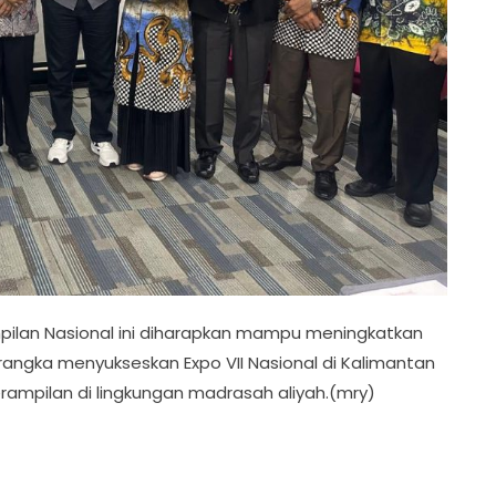
pilan Nasional ini diharapkan mampu meningkatkan
rangka menyukseskan Expo VII Nasional di Kalimantan
rampilan di lingkungan madrasah aliyah.(mry)