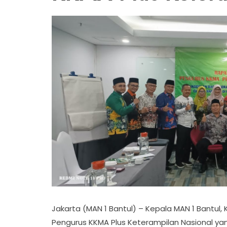
Jakarta (MAN 1 Bantul) – Kepala MAN 1 Bantul, K
Pengurus KKMA Plus Keterampilan Nasional yan