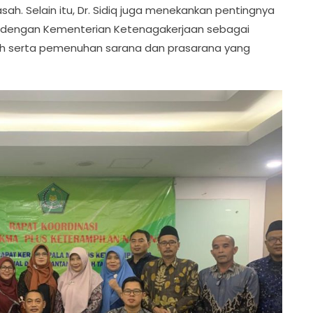
sah. Selain itu, Dr. Sidiq juga menekankan pentingnya
dengan Kementerian Ketenagakerjaan sebagai
ah serta pemenuhan sarana dan prasarana yang