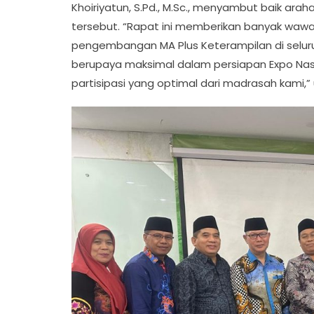
Khoiriyatun, S.Pd., M.Sc., menyambut baik ar
tersebut. “Rapat ini memberikan banyak waw
pengembangan MA Plus Keterampilan di seluruh
berupaya maksimal dalam persiapan Expo Nas
partisipasi yang optimal dari madrasah kami,”