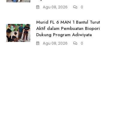
Agu 08, 2026
0
Murid FL 6 MAN 1 Bantul Turut
Aktif dalam Pembuatan Biopori
Dukung Program Adiwiyata
Agu 08, 2026
0