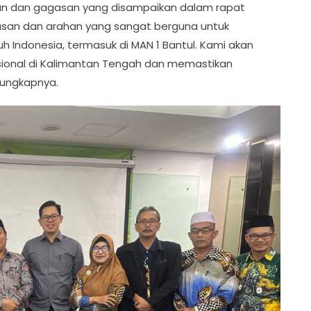
ahan dan gagasan yang disampaikan dalam rapat
asan dan arahan yang sangat berguna untuk
 Indonesia, termasuk di MAN 1 Bantul. Kami akan
ional di Kalimantan Tengah dan memastikan
 ungkapnya.