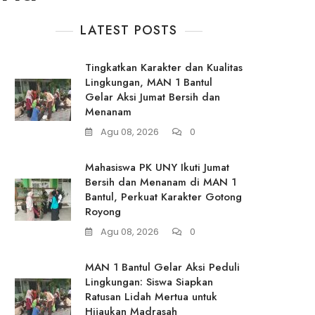
LATEST POSTS
Tingkatkan Karakter dan Kualitas
Lingkungan, MAN 1 Bantul
Gelar Aksi Jumat Bersih dan
Menanam
Agu 08, 2026
0
Mahasiswa PK UNY Ikuti Jumat
Bersih dan Menanam di MAN 1
Bantul, Perkuat Karakter Gotong
Royong
Agu 08, 2026
0
MAN 1 Bantul Gelar Aksi Peduli
Lingkungan: Siswa Siapkan
Ratusan Lidah Mertua untuk
Hijaukan Madrasah