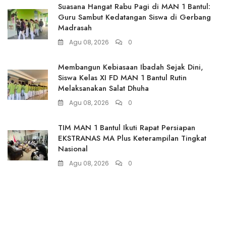
Suasana Hangat Rabu Pagi di MAN 1 Bantul:
Guru Sambut Kedatangan Siswa di Gerbang
Madrasah
Agu 08, 2026
0
Membangun Kebiasaan Ibadah Sejak Dini,
Siswa Kelas XI FD MAN 1 Bantul Rutin
Melaksanakan Salat Dhuha
Agu 08, 2026
0
TIM MAN 1 Bantul Ikuti Rapat Persiapan
EKSTRANAS MA Plus Keterampilan Tingkat
Nasional
Agu 08, 2026
0