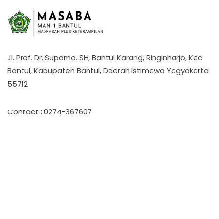
Jl. Prof. Dr. Supomo. SH, Bantul Karang, Ringinharjo, Kec.
Bantul, Kabupaten Bantul, Daerah Istimewa Yogyakarta
55712
Contact : 0274-367607