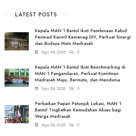
LATEST POSTS
Kepala MAN 1 Bantul Ikuti Pembinaan Kabid
Penmad Kanwil Kemenag DIY, Perkuat Sinergi
dan Budaya Mutu Madrasah
Agu 08, 2026
0
Kepala MAN 1 Bantul Ikuti Benchmarking di
MAN 1 Pangandaran, Perkuat Komitmen
Madrasah Maju, Bermutu, dan Mendunia
Agu 08, 2026
0
Perbaikan Papan Petunjuk Lokasi, MAN 1
Bantul Tingkatkan Kemudahan Akses bagi
Warga Madrasah
Agu 08, 2026
0