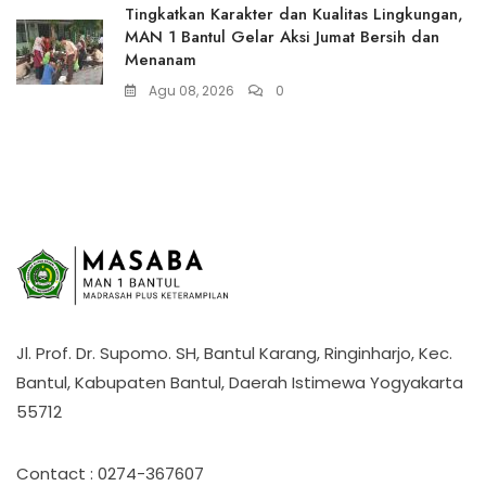
Tingkatkan Karakter dan Kualitas Lingkungan,
MAN 1 Bantul Gelar Aksi Jumat Bersih dan
Menanam
Agu 08, 2026
0
Jl. Prof. Dr. Supomo. SH, Bantul Karang, Ringinharjo, Kec.
Bantul, Kabupaten Bantul, Daerah Istimewa Yogyakarta
55712
Contact : 0274-367607