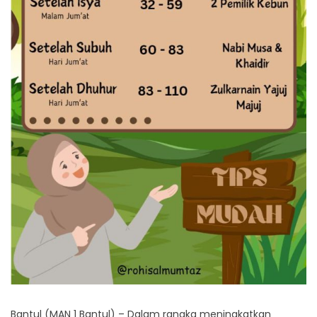
Bantul (MAN 1 Bantul) – Dalam rangka meningkatkan