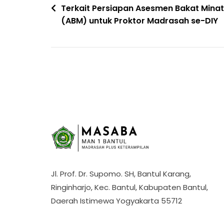
Terkait Persiapan Asesmen Bakat Minat
pos
(ABM) untuk Proktor Madrasah se-DIY
Jl. Prof. Dr. Supomo. SH, Bantul Karang,
Ringinharjo, Kec. Bantul, Kabupaten Bantul,
Daerah Istimewa Yogyakarta 55712