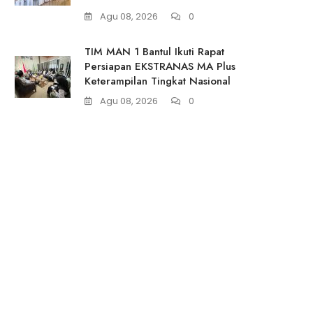
Agu 08, 2026
0
TIM MAN 1 Bantul Ikuti Rapat
Persiapan EKSTRANAS MA Plus
Keterampilan Tingkat Nasional
Agu 08, 2026
0