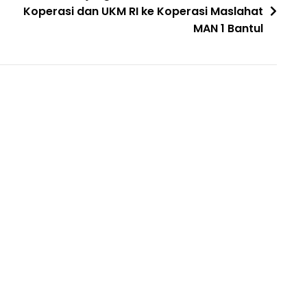
Koperasi dan UKM RI ke Koperasi Maslahat
MAN 1 Bantul