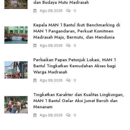
dan Budaya Mutu Madrasah
Agu 08, 2026
0
Kepala MAN 1 Bantul Ikuti Benchmarking di
MAN 1 Pangandaran, Perkuat Komitmen
Madrasah Maju, Bermutu, dan Mendunia
Agu 08, 2026
0
Perbaikan Papan Petunjuk Lokasi, MAN 1
Bantul Tingkatkan Kemudahan Akses bagi
Warga Madrasah
Agu 08, 2026
0
Tingkatkan Karakter dan Kualitas Lingkungan,
MAN 1 Bantul Gelar Aksi Jumat Bersih dan
Menanam
Agu 08, 2026
0