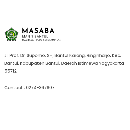
Jl. Prof. Dr. Supomo. SH, Bantul Karang, Ringinharjo, Kec.
Bantul, Kabupaten Bantul, Daerah Istimewa Yogyakarta
55712
Contact : 0274-367607