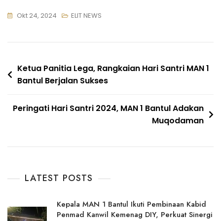
Okt 24, 2024
ELIT NEWS
Navigasi
Ketua Panitia Lega, Rangkaian Hari Santri MAN 1
Bantul Berjalan Sukses
pos
Peringati Hari Santri 2024, MAN 1 Bantul Adakan
Muqodaman
LATEST POSTS
Kepala MAN 1 Bantul Ikuti Pembinaan Kabid
Penmad Kanwil Kemenag DIY, Perkuat Sinergi