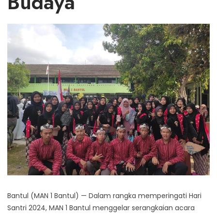
Budaya
Bantul (MAN 1 Bantul) — Dalam rangka memperingati Hari
Santri 2024, MAN 1 Bantul menggelar serangkaian acara