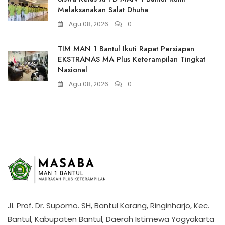
Melaksanakan Salat Dhuha
Agu 08, 2026
0
TIM MAN 1 Bantul Ikuti Rapat Persiapan
EKSTRANAS MA Plus Keterampilan Tingkat
Nasional
Agu 08, 2026
0
Jl. Prof. Dr. Supomo. SH, Bantul Karang, Ringinharjo, Kec.
Bantul, Kabupaten Bantul, Daerah Istimewa Yogyakarta