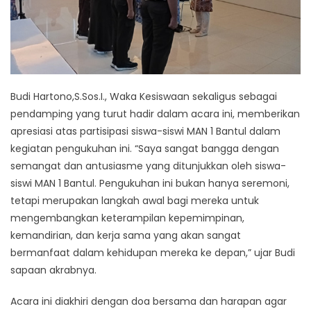
Budi Hartono,S.Sos.I., Waka Kesiswaan sekaligus sebagai
pendamping yang turut hadir dalam acara ini, memberikan
apresiasi atas partisipasi siswa-siswi MAN 1 Bantul dalam
kegiatan pengukuhan ini. “Saya sangat bangga dengan
semangat dan antusiasme yang ditunjukkan oleh siswa-
siswi MAN 1 Bantul. Pengukuhan ini bukan hanya seremoni,
tetapi merupakan langkah awal bagi mereka untuk
mengembangkan keterampilan kepemimpinan,
kemandirian, dan kerja sama yang akan sangat
bermanfaat dalam kehidupan mereka ke depan,” ujar Budi
sapaan akrabnya.
Acara ini diakhiri dengan doa bersama dan harapan agar