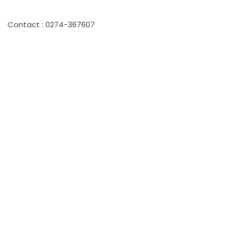
Contact : 0274-367607