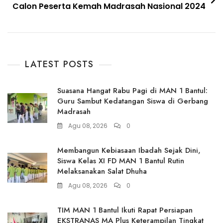
Calon Peserta Kemah Madrasah Nasional 2024
LATEST POSTS
Suasana Hangat Rabu Pagi di MAN 1 Bantul:
Guru Sambut Kedatangan Siswa di Gerbang
Madrasah
Agu 08, 2026
0
Membangun Kebiasaan Ibadah Sejak Dini,
Siswa Kelas XI FD MAN 1 Bantul Rutin
Melaksanakan Salat Dhuha
Agu 08, 2026
0
TIM MAN 1 Bantul Ikuti Rapat Persiapan
EKSTRANAS MA Plus Keterampilan Tingkat