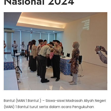
Nasional 2024
Bantul (MAN 1 Bantul ) – Siswa-siswi Madrasah Aliyah Negeri
(MAN) 1 Bantul turut serta dalam acara Pengukuhan