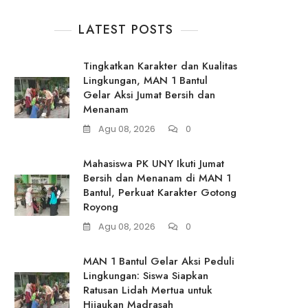
LATEST POSTS
Tingkatkan Karakter dan Kualitas
Lingkungan, MAN 1 Bantul
Gelar Aksi Jumat Bersih dan
Menanam
Agu 08, 2026
0
Mahasiswa PK UNY Ikuti Jumat
Bersih dan Menanam di MAN 1
Bantul, Perkuat Karakter Gotong
Royong
Agu 08, 2026
0
MAN 1 Bantul Gelar Aksi Peduli
Lingkungan: Siswa Siapkan
Ratusan Lidah Mertua untuk
Hijaukan Madrasah