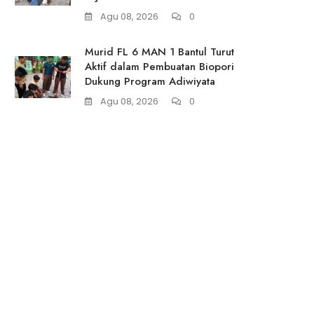
Agu 08, 2026
0
Murid FL 6 MAN 1 Bantul Turut
Aktif dalam Pembuatan Biopori
Dukung Program Adiwiyata
Agu 08, 2026
0