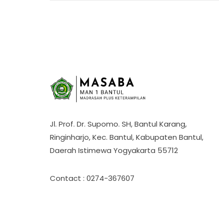
Jl. Prof. Dr. Supomo. SH, Bantul Karang,
Ringinharjo, Kec. Bantul, Kabupaten Bantul,
Daerah Istimewa Yogyakarta 55712
Contact : 0274-367607