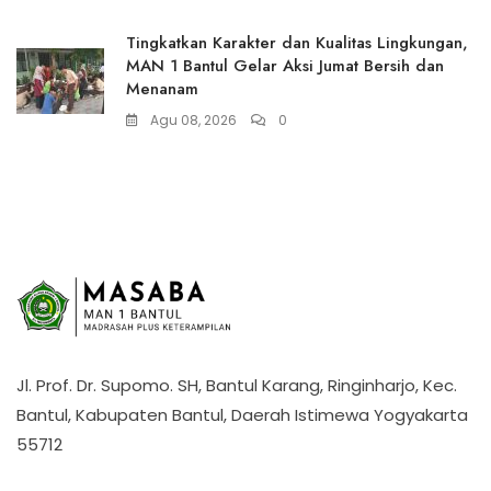
Tingkatkan Karakter dan Kualitas Lingkungan,
MAN 1 Bantul Gelar Aksi Jumat Bersih dan
Menanam
Agu 08, 2026
0
Jl. Prof. Dr. Supomo. SH, Bantul Karang, Ringinharjo, Kec.
Bantul, Kabupaten Bantul, Daerah Istimewa Yogyakarta
55712