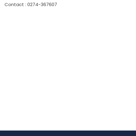
Contact : 0274-367607