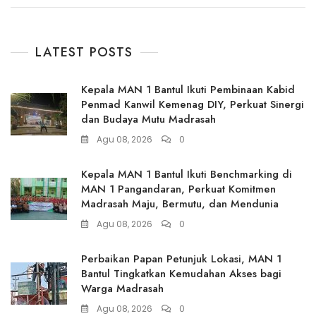
LATEST POSTS
Kepala MAN 1 Bantul Ikuti Pembinaan Kabid
Penmad Kanwil Kemenag DIY, Perkuat Sinergi
dan Budaya Mutu Madrasah
Agu 08, 2026
0
Kepala MAN 1 Bantul Ikuti Benchmarking di
MAN 1 Pangandaran, Perkuat Komitmen
Madrasah Maju, Bermutu, dan Mendunia
Agu 08, 2026
0
Perbaikan Papan Petunjuk Lokasi, MAN 1
Bantul Tingkatkan Kemudahan Akses bagi
Warga Madrasah
Agu 08, 2026
0