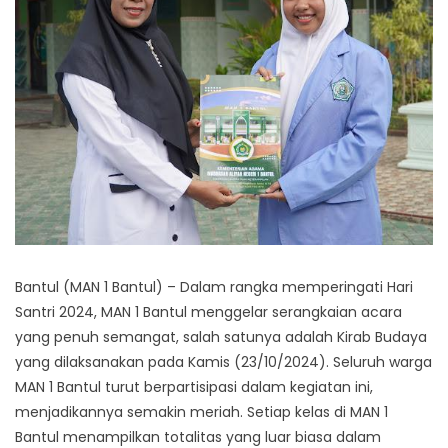
Bantul (MAN 1 Bantul) – Dalam rangka memperingati Hari
Santri 2024, MAN 1 Bantul menggelar serangkaian acara
yang penuh semangat, salah satunya adalah Kirab Budaya
yang dilaksanakan pada Kamis (23/10/2024). Seluruh warga
MAN 1 Bantul turut berpartisipasi dalam kegiatan ini,
menjadikannya semakin meriah. Setiap kelas di MAN 1
Bantul menampilkan totalitas yang luar biasa dalam