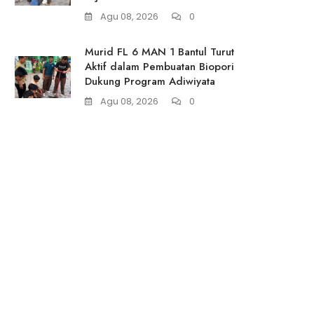
Agu 08, 2026
0
Murid FL 6 MAN 1 Bantul Turut
Aktif dalam Pembuatan Biopori
Dukung Program Adiwiyata
Agu 08, 2026
0