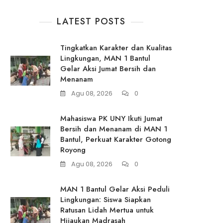
LATEST POSTS
Tingkatkan Karakter dan Kualitas
Lingkungan, MAN 1 Bantul
Gelar Aksi Jumat Bersih dan
Menanam
Agu 08, 2026
0
Mahasiswa PK UNY Ikuti Jumat
Bersih dan Menanam di MAN 1
Bantul, Perkuat Karakter Gotong
Royong
Agu 08, 2026
0
MAN 1 Bantul Gelar Aksi Peduli
Lingkungan: Siswa Siapkan
Ratusan Lidah Mertua untuk
Hijaukan Madrasah