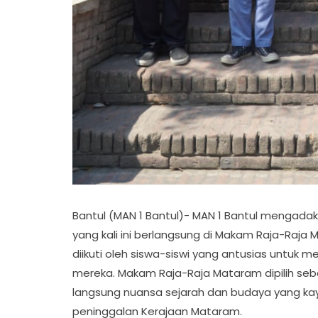
Bantul (MAN 1 Bantul)- MAN 1 Bantul mengadakan
yang kali ini berlangsung di Makam Raja-Raja 
diikuti oleh siswa-siswi yang antusias untuk m
mereka. Makam Raja-Raja Mataram dipilih seb
langsung nuansa sejarah dan budaya yang ka
peninggalan Kerajaan Mataram.