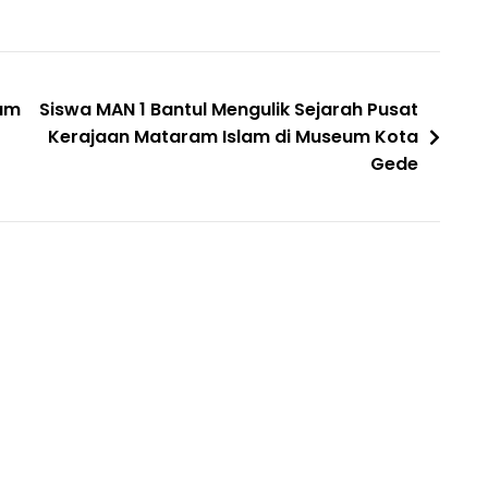
lam
Siswa MAN 1 Bantul Mengulik Sejarah Pusat
Kerajaan Mataram Islam di Museum Kota
Gede