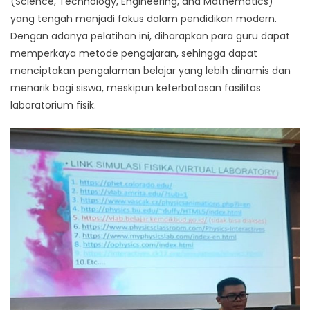
(Science, Technology, Engineering, and Mathematics)
yang tengah menjadi fokus dalam pendidikan modern.
Dengan adanya pelatihan ini, diharapkan para guru dapat
memperkaya metode pengajaran, sehingga dapat
menciptakan pengalaman belajar yang lebih dinamis dan
menarik bagi siswa, meskipun keterbatasan fasilitas
laboratorium fisik.