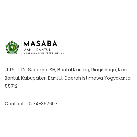
Jl. Prof. Dr. Supomo. SH, Bantul Karang, Ringinharjo, Kec.
Bantul, Kabupaten Bantul, Daerah Istimewa Yogyakarta
55712
Contact : 0274-367607