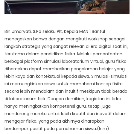
Bin Umaryati, S.Pd selaku Plt. Kepala MAN 1 Bantul
menegaskan bahwa dengan mengikuti workshop sebagai
langkah strategis yang sangat relevan di era digital saat ini,
terutama dalam pendidikan fisika. Melalui pemanfaatan
berbagai platform simulasi laboratorium virtual, guru fisika
diharapkan dapat memberikan pengalaman belajar yang
lebih kaya dan kontekstual kepada siswa. Simulasi-simulasi
ini memungkinkan siswa untuk memahami konsep fisika
secara lebih mendalam dan intuitif meskipun tidak berada
di laboratorium fisik. Dengan demikian, kegiatan ini tidak
hanya meningkatkan kompetensi guru, tetapi juga
mendorong mereka untuk lebih kreatif dan inovatif dalam
mengajar fisika, yang pada akhirnya diharapkan
berdampak positif pada pemahaman siswa.(lnm)