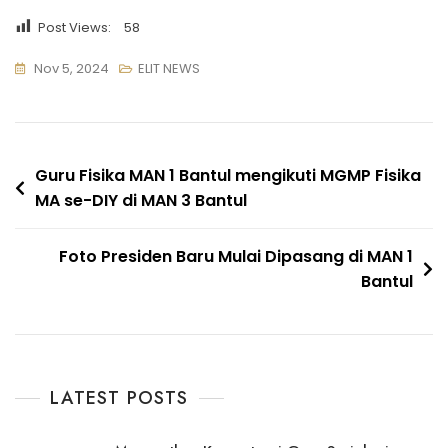
Post Views:
58
Nov 5, 2024
ELIT NEWS
Navigasi
Guru Fisika MAN 1 Bantul mengikuti MGMP Fisika
MA se-DIY di MAN 3 Bantul
pos
Foto Presiden Baru Mulai Dipasang di MAN 1
Bantul
LATEST POSTS