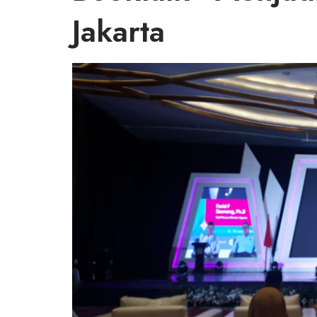
Jakarta