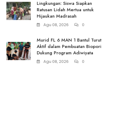
Lingkungan: Siswa Siapkan
Ratusan Lidah Mertua untuk
Hijaukan Madrasah
Agu 08, 2026
0
Murid FL 6 MAN 1 Bantul Turut
Aktif dalam Pembuatan Biopori
Dukung Program Adiwiyata
Agu 08, 2026
0