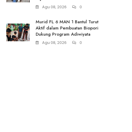
Agu 08, 2026
0
Murid FL 6 MAN 1 Bantul Turut
Aktif dalam Pembuatan Biopori
Dukung Program Adiwiyata
Agu 08, 2026
0