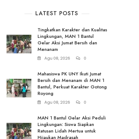
LATEST POSTS
Tingkatkan Karakter dan Kualitas
Lingkungan, MAN 1 Bantul
Gelar Aksi Jumat Bersih dan
Menanam
Agu 08, 2026
0
Mahasiswa PK UNY Ikuti Jumat
Bersih dan Menanam di MAN 1
Bantul, Perkuat Karakter Gotong
Royong
Agu 08, 2026
0
MAN 1 Bantul Gelar Aksi Peduli
Lingkungan: Siswa Siapkan
Ratusan Lidah Mertua untuk
Hijaukan Madrasah