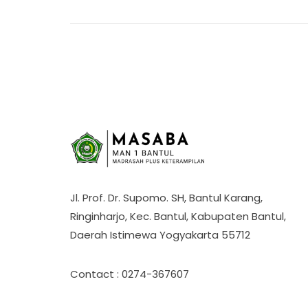
Jl. Prof. Dr. Supomo. SH, Bantul Karang,
Ringinharjo, Kec. Bantul, Kabupaten Bantul,
Daerah Istimewa Yogyakarta 55712
Contact : 0274-367607