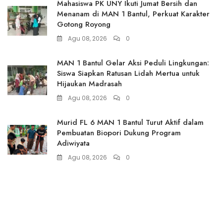
Mahasiswa PK UNY Ikuti Jumat Bersih dan
Menanam di MAN 1 Bantul, Perkuat Karakter
Gotong Royong
Agu 08, 2026
0
MAN 1 Bantul Gelar Aksi Peduli Lingkungan:
Siswa Siapkan Ratusan Lidah Mertua untuk
Hijaukan Madrasah
Agu 08, 2026
0
Murid FL 6 MAN 1 Bantul Turut Aktif dalam
Pembuatan Biopori Dukung Program
Adiwiyata
Agu 08, 2026
0