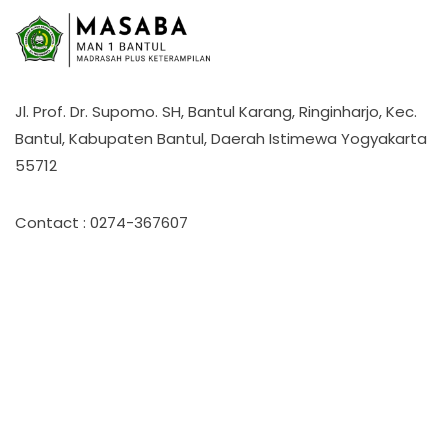
Jl. Prof. Dr. Supomo. SH, Bantul Karang, Ringinharjo, Kec.
Bantul, Kabupaten Bantul, Daerah Istimewa Yogyakarta
55712
Contact : 0274-367607