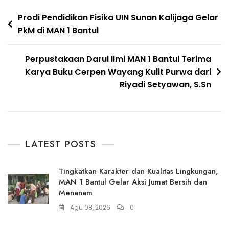
Navigasi
Prodi Pendidikan Fisika UIN Sunan Kalijaga Gelar
PkM di MAN 1 Bantul
pos
Perpustakaan Darul Ilmi MAN 1 Bantul Terima
Karya Buku Cerpen Wayang Kulit Purwa dari
Riyadi Setyawan, S.Sn
LATEST POSTS
Tingkatkan Karakter dan Kualitas Lingkungan,
MAN 1 Bantul Gelar Aksi Jumat Bersih dan
Menanam
Agu 08, 2026
0