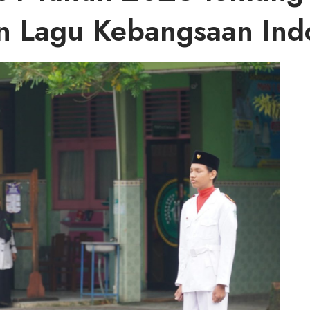
 Lagu Kebangsaan Indo