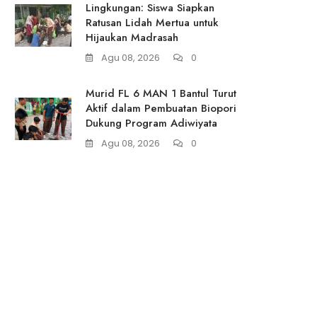
Lingkungan: Siswa Siapkan
Ratusan Lidah Mertua untuk
Hijaukan Madrasah
Agu 08, 2026
0
Murid FL 6 MAN 1 Bantul Turut
Aktif dalam Pembuatan Biopori
Dukung Program Adiwiyata
Agu 08, 2026
0