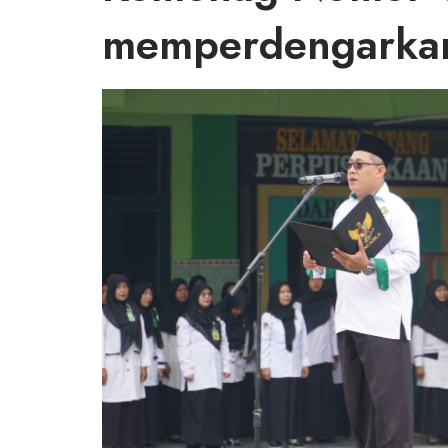
memperdengarkan