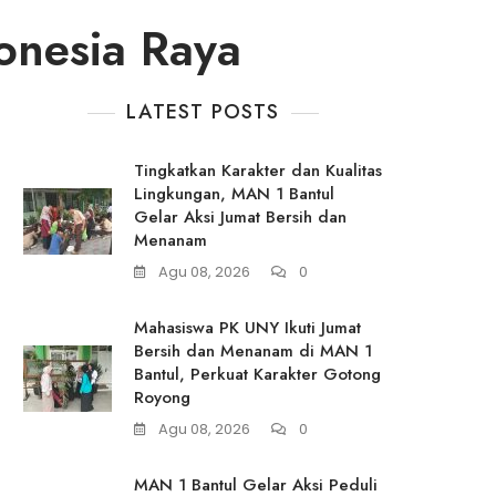
nesia Raya
LATEST POSTS
Tingkatkan Karakter dan Kualitas
Lingkungan, MAN 1 Bantul
Gelar Aksi Jumat Bersih dan
Menanam
Agu 08, 2026
0
Mahasiswa PK UNY Ikuti Jumat
Bersih dan Menanam di MAN 1
Bantul, Perkuat Karakter Gotong
Royong
Agu 08, 2026
0
MAN 1 Bantul Gelar Aksi Peduli