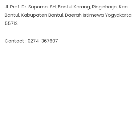
Jl. Prof. Dr. Supomo. SH, Bantul Karang, Ringinharjo, Kec.
Bantul, Kabupaten Bantul, Daerah Istimewa Yogyakarta
55712
Contact : 0274-367607