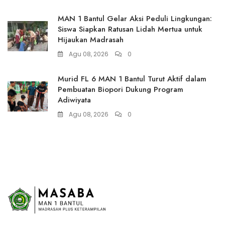
MAN 1 Bantul Gelar Aksi Peduli Lingkungan:
Siswa Siapkan Ratusan Lidah Mertua untuk
Hijaukan Madrasah
Agu 08, 2026
0
Murid FL 6 MAN 1 Bantul Turut Aktif dalam
Pembuatan Biopori Dukung Program
Adiwiyata
Agu 08, 2026
0