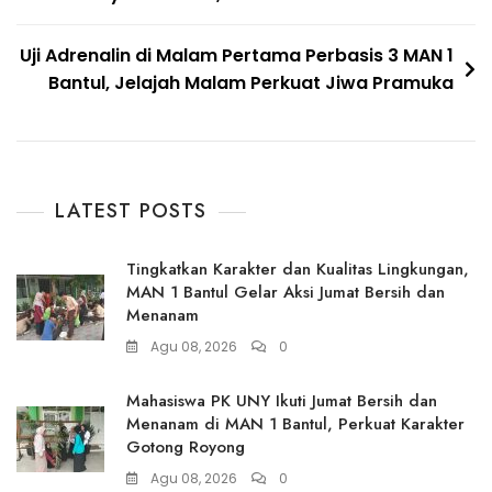
pos
Uji Adrenalin di Malam Pertama Perbasis 3 MAN 1
Bantul, Jelajah Malam Perkuat Jiwa Pramuka
LATEST POSTS
Tingkatkan Karakter dan Kualitas Lingkungan,
MAN 1 Bantul Gelar Aksi Jumat Bersih dan
Menanam
Agu 08, 2026
0
Mahasiswa PK UNY Ikuti Jumat Bersih dan
Menanam di MAN 1 Bantul, Perkuat Karakter
Gotong Royong
Agu 08, 2026
0