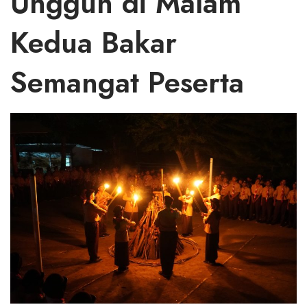
Unggun di Malam
Kedua Bakar
Semangat Peserta