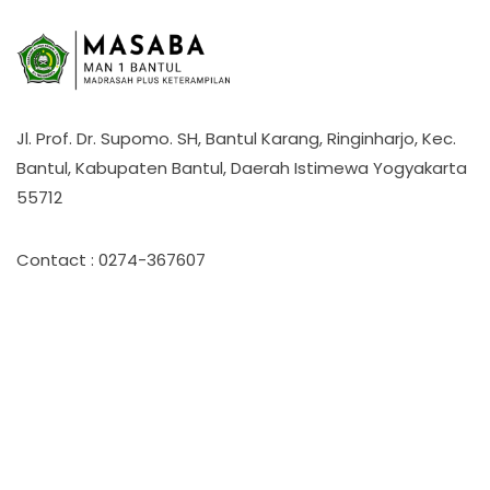
Jl. Prof. Dr. Supomo. SH, Bantul Karang, Ringinharjo, Kec.
Bantul, Kabupaten Bantul, Daerah Istimewa Yogyakarta
55712
Contact : 0274-367607