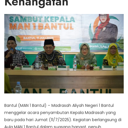
Kehangatan
Bantul (MAN 1 Bantul) – Madrasah Aliyah Negeri 1 Bantul
menggelar acara penyambutan Kepala Madrasah yang
baru pada hari Jumat (11/7/2025). Kegiatan berlangsung di
Aula MAN 1 Bantul dalam suasana hangat, penuh