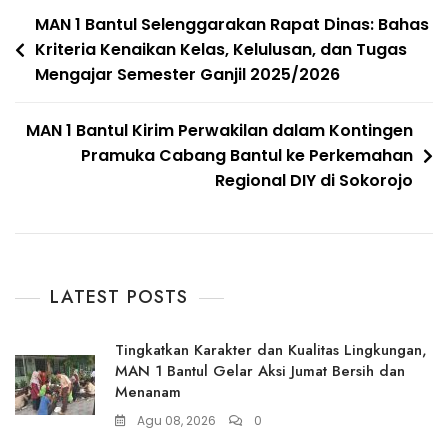
Navigasi
MAN 1 Bantul Selenggarakan Rapat Dinas: Bahas
Kriteria Kenaikan Kelas, Kelulusan, dan Tugas
pos
Mengajar Semester Ganjil 2025/2026
MAN 1 Bantul Kirim Perwakilan dalam Kontingen
Pramuka Cabang Bantul ke Perkemahan
Regional DIY di Sokorojo
LATEST POSTS
Tingkatkan Karakter dan Kualitas Lingkungan,
MAN 1 Bantul Gelar Aksi Jumat Bersih dan
Menanam
Agu 08, 2026
0