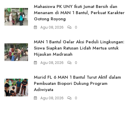
Mahasiswa PK UNY Ikuti Jumat Bersih dan
Menanam di MAN 1 Bantul, Perkuat Karakter
Gotong Royong
Agu 08, 2026
0
MAN 1 Bantul Gelar Aksi Peduli Lingkungan:
Siswa Siapkan Ratusan Lidah Mertua untuk
Hijaukan Madrasah
Agu 08, 2026
0
Murid FL 6 MAN 1 Bantul Turut Aktif dalam
Pembuatan Biopori Dukung Program
Adiwiyata
Agu 08, 2026
0