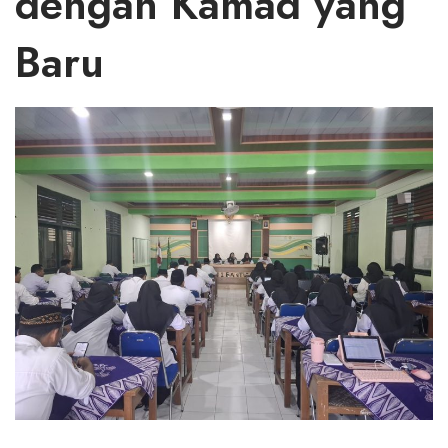
dengan Kamad yang
Baru