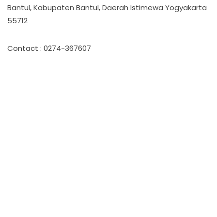
Bantul, Kabupaten Bantul, Daerah Istimewa Yogyakarta
55712
Contact : 0274-367607