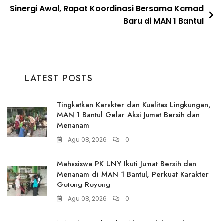
Sinergi Awal, Rapat Koordinasi Bersama Kamad
Baru di MAN 1 Bantul
LATEST POSTS
Tingkatkan Karakter dan Kualitas Lingkungan,
MAN 1 Bantul Gelar Aksi Jumat Bersih dan
Menanam
Agu 08, 2026
0
Mahasiswa PK UNY Ikuti Jumat Bersih dan
Menanam di MAN 1 Bantul, Perkuat Karakter
Gotong Royong
Agu 08, 2026
0