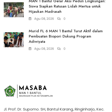
MAN 1 Bantul Gelar Aksi Peduli Lingkungan:
Siswa Siapkan Ratusan Lidah Mertua untuk
Hijaukan Madrasah
Agu 08, 2026
0
Murid FL 6 MAN 1 Bantul Turut Aktif dalam
Pembuatan Biopori Dukung Program
Adiwiyata
Agu 08, 2026
0
Jl. Prof. Dr. Supomo. SH, Bantul Karang, Ringinharjo, Kec.