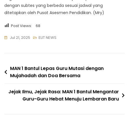
dengan subtes yang berbeda sesuai jadwal yang
ditetapkan oleh Pusat Asesmen Pendidikan. (Mry)
Post Views:
68
Jul 21, 2025
ELIT NEWS
Navigasi
MAN 1 Bantul Lepas Guru Mutasi dengan
Mujahadah dan Doa Bersama
pos
Jejak Ilmu, Jejak Rasa: MAN 1 Bantul Mengantar
Guru-Guru Hebat Menuju Lembaran Baru