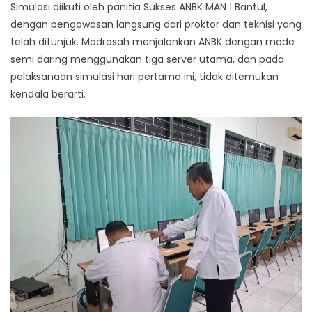
Simulasi diikuti oleh panitia Sukses ANBK MAN 1 Bantul,
dengan pengawasan langsung dari proktor dan teknisi yang
telah ditunjuk. Madrasah menjalankan ANBK dengan mode
semi daring menggunakan tiga server utama, dan pada
pelaksanaan simulasi hari pertama ini, tidak ditemukan
kendala berarti.