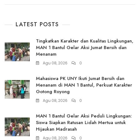
LATEST POSTS
Tingkatkan Karakter dan Kualitas Lingkungan,
MAN 1 Bantul Gelar Aksi Jumat Bersih dan
Menanam
Agu 08, 2026
0
Mahasiswa PK UNY Ikuti Jumat Bersih dan
Menanam di MAN 1 Bantul, Perkuat Karakter
Gotong Royong
Agu 08, 2026
0
MAN 1 Bantul Gelar Aksi Peduli Lingkungan:
Siswa Siapkan Ratusan Lidah Mertua untuk
Hijaukan Madrasah
Agu 08, 2026
0