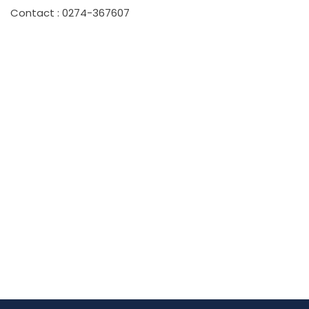
Contact : 0274-367607