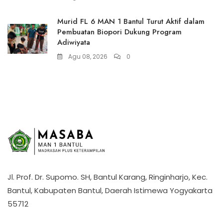
Murid FL 6 MAN 1 Bantul Turut Aktif dalam
Pembuatan Biopori Dukung Program
Adiwiyata
Agu 08, 2026
0
Jl. Prof. Dr. Supomo. SH, Bantul Karang, Ringinharjo, Kec.
Bantul, Kabupaten Bantul, Daerah Istimewa Yogyakarta
55712