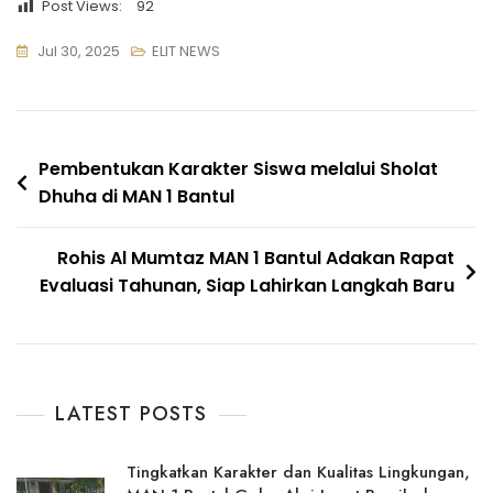
Post Views:
92
Jul 30, 2025
ELIT NEWS
Navigasi
Pembentukan Karakter Siswa melalui Sholat
Dhuha di MAN 1 Bantul
pos
Rohis Al Mumtaz MAN 1 Bantul Adakan Rapat
Evaluasi Tahunan, Siap Lahirkan Langkah Baru
LATEST POSTS
Tingkatkan Karakter dan Kualitas Lingkungan,