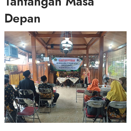
Tantangan Masa
Depan