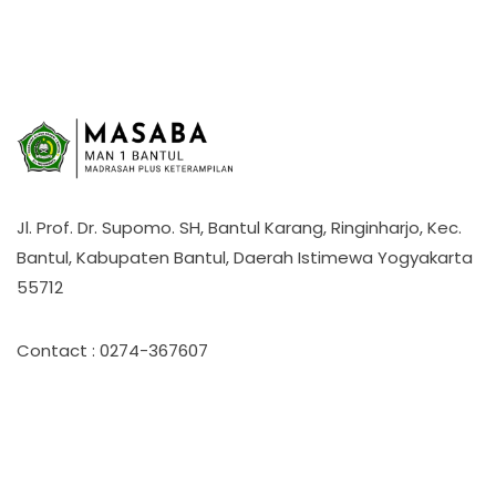
Jl. Prof. Dr. Supomo. SH, Bantul Karang, Ringinharjo, Kec.
Bantul, Kabupaten Bantul, Daerah Istimewa Yogyakarta
55712
Contact : 0274-367607