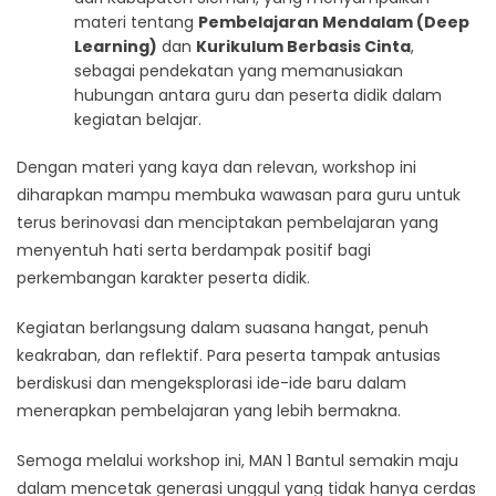
materi tentang
Pembelajaran Mendalam (Deep
Learning)
dan
Kurikulum Berbasis Cinta
,
sebagai pendekatan yang memanusiakan
hubungan antara guru dan peserta didik dalam
kegiatan belajar.
Dengan materi yang kaya dan relevan, workshop ini
diharapkan mampu membuka wawasan para guru untuk
terus berinovasi dan menciptakan pembelajaran yang
menyentuh hati serta berdampak positif bagi
perkembangan karakter peserta didik.
Kegiatan berlangsung dalam suasana hangat, penuh
keakraban, dan reflektif. Para peserta tampak antusias
berdiskusi dan mengeksplorasi ide-ide baru dalam
menerapkan pembelajaran yang lebih bermakna.
Semoga melalui workshop ini, MAN 1 Bantul semakin maju
dalam mencetak generasi unggul yang tidak hanya cerdas