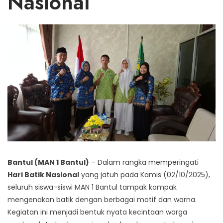
Nasional
Bantul (MAN 1 Bantul)
– Dalam rangka memperingati
Hari Batik Nasional
yang jatuh pada Kamis (02/10/2025),
seluruh siswa-siswi MAN 1 Bantul tampak kompak
mengenakan batik dengan berbagai motif dan warna.
Kegiatan ini menjadi bentuk nyata kecintaan warga