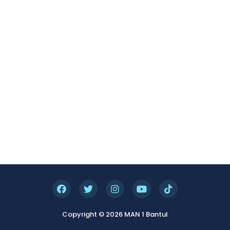
Copyright © 2026 MAN 1 Bantul