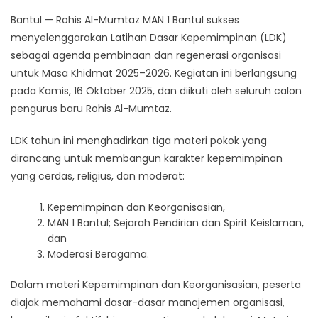
Bantul — Rohis Al-Mumtaz MAN 1 Bantul sukses
menyelenggarakan Latihan Dasar Kepemimpinan (LDK)
sebagai agenda pembinaan dan regenerasi organisasi
untuk Masa Khidmat 2025–2026. Kegiatan ini berlangsung
pada Kamis, 16 Oktober 2025, dan diikuti oleh seluruh calon
pengurus baru Rohis Al-Mumtaz.
LDK tahun ini menghadirkan tiga materi pokok yang
dirancang untuk membangun karakter kepemimpinan
yang cerdas, religius, dan moderat:
Kepemimpinan dan Keorganisasian,
MAN 1 Bantul; Sejarah Pendirian dan Spirit Keislaman,
dan
Moderasi Beragama.
Dalam materi Kepemimpinan dan Keorganisasian, peserta
diajak memahami dasar-dasar manajemen organisasi,