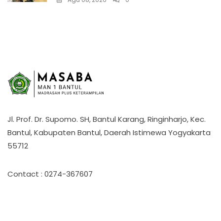
Jl. Prof. Dr. Supomo. SH, Bantul Karang, Ringinharjo, Kec.
Bantul, Kabupaten Bantul, Daerah Istimewa Yogyakarta
55712
Contact : 0274-367607