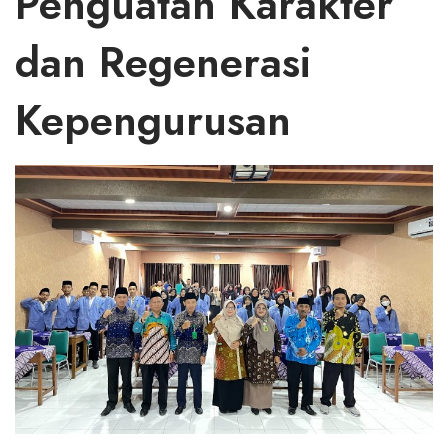
Penguatan Karakter
dan Regenerasi
Kepengurusan