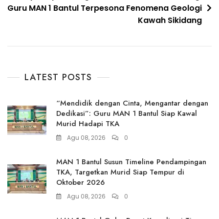
Guru MAN 1 Bantul Terpesona Fenomena Geologi
Kawah Sikidang
LATEST POSTS
“Mendidik dengan Cinta, Mengantar dengan
Dedikasi”: Guru MAN 1 Bantul Siap Kawal
Murid Hadapi TKA
Agu 08, 2026
0
MAN 1 Bantul Susun Timeline Pendampingan
TKA, Targetkan Murid Siap Tempur di
Oktober 2026
Agu 08, 2026
0