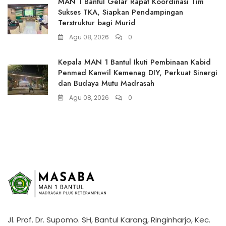
MAN 1 Bantul Gelar Rapat Koordinasi Tim
Sukses TKA, Siapkan Pendampingan
Terstruktur bagi Murid
Agu 08, 2026
0
Kepala MAN 1 Bantul Ikuti Pembinaan Kabid
Penmad Kanwil Kemenag DIY, Perkuat Sinergi
dan Budaya Mutu Madrasah
Agu 08, 2026
0
Jl. Prof. Dr. Supomo. SH, Bantul Karang, Ringinharjo, Kec.