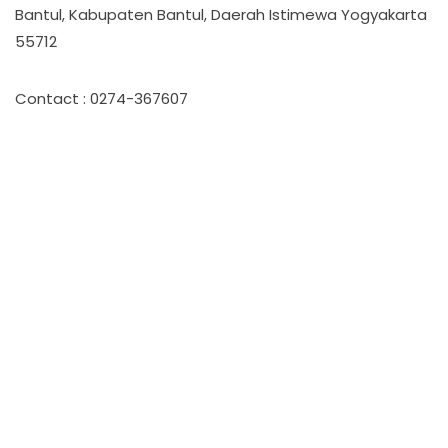
Bantul, Kabupaten Bantul, Daerah Istimewa Yogyakarta
55712
Contact : 0274-367607