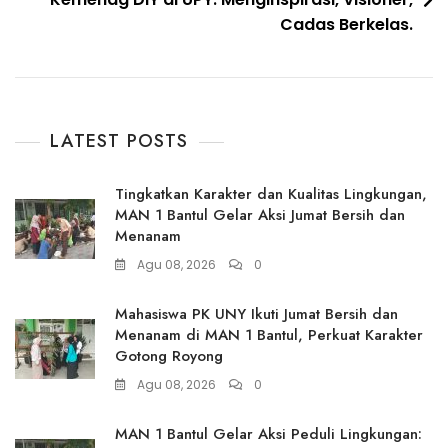
Cadas Berkelas.
LATEST POSTS
Tingkatkan Karakter dan Kualitas Lingkungan,
MAN 1 Bantul Gelar Aksi Jumat Bersih dan
Menanam
Agu 08, 2026
0
Mahasiswa PK UNY Ikuti Jumat Bersih dan
Menanam di MAN 1 Bantul, Perkuat Karakter
Gotong Royong
Agu 08, 2026
0
MAN 1 Bantul Gelar Aksi Peduli Lingkungan: