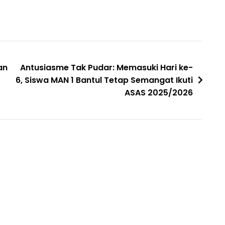
an
Antusiasme Tak Pudar: Memasuki Hari ke-
6, Siswa MAN 1 Bantul Tetap Semangat Ikuti
ASAS 2025/2026