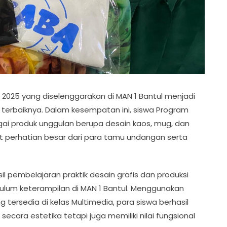
 2025 yang diselenggarakan di MAN 1 Bantul menjadi
a terbaiknya. Dalam kesempatan ini, siswa Program
ai produk unggulan berupa desain kaos, mug, dan
 perhatian besar dari para tamu undangan serta
l pembelajaran praktik desain grafis dan produksi
ulum keterampilan di MAN 1 Bantul. Menggunakan
g tersedia di kelas Multimedia, para siswa berhasil
ecara estetika tetapi juga memiliki nilai fungsional