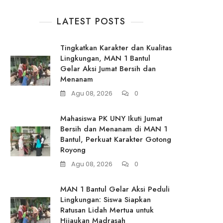
LATEST POSTS
Tingkatkan Karakter dan Kualitas
Lingkungan, MAN 1 Bantul
Gelar Aksi Jumat Bersih dan
Menanam
Agu 08, 2026
0
Mahasiswa PK UNY Ikuti Jumat
Bersih dan Menanam di MAN 1
Bantul, Perkuat Karakter Gotong
Royong
Agu 08, 2026
0
MAN 1 Bantul Gelar Aksi Peduli
Lingkungan: Siswa Siapkan
Ratusan Lidah Mertua untuk
Hijaukan Madrasah