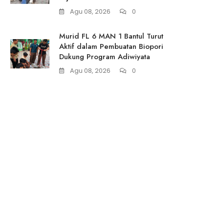
Agu 08, 2026
0
Murid FL 6 MAN 1 Bantul Turut
Aktif dalam Pembuatan Biopori
Dukung Program Adiwiyata
Agu 08, 2026
0