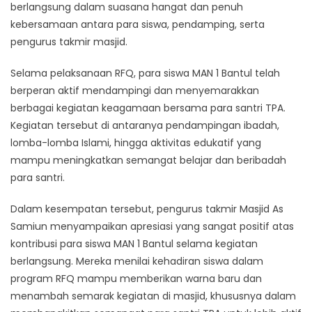
berlangsung dalam suasana hangat dan penuh
kebersamaan antara para siswa, pendamping, serta
pengurus takmir masjid.
Selama pelaksanaan RFQ, para siswa MAN 1 Bantul telah
berperan aktif mendampingi dan menyemarakkan
berbagai kegiatan keagamaan bersama para santri TPA.
Kegiatan tersebut di antaranya pendampingan ibadah,
lomba-lomba Islami, hingga aktivitas edukatif yang
mampu meningkatkan semangat belajar dan beribadah
para santri.
Dalam kesempatan tersebut, pengurus takmir Masjid As
Samiun menyampaikan apresiasi yang sangat positif atas
kontribusi para siswa MAN 1 Bantul selama kegiatan
berlangsung. Mereka menilai kehadiran siswa dalam
program RFQ mampu memberikan warna baru dan
menambah semarak kegiatan di masjid, khususnya dalam