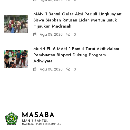
MAN 1 Bantul Gelar Aksi Peduli Lingkungan:
Siswa Siapkan Ratusan Lidah Mertua untuk
Hijaukan Madrasah
Agu 08, 2026
0
Murid FL 6 MAN 1 Bantul Turut Aktif dalam
Pembuatan Biopori Dukung Program
Adiwiyata
Agu 08, 2026
0