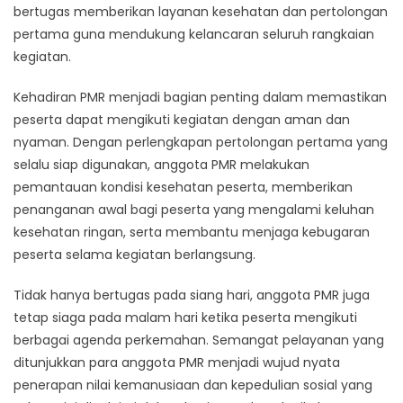
bertugas memberikan layanan kesehatan dan pertolongan
pertama guna mendukung kelancaran seluruh rangkaian
kegiatan.
Kehadiran PMR menjadi bagian penting dalam memastikan
peserta dapat mengikuti kegiatan dengan aman dan
nyaman. Dengan perlengkapan pertolongan pertama yang
selalu siap digunakan, anggota PMR melakukan
pemantauan kondisi kesehatan peserta, memberikan
penanganan awal bagi peserta yang mengalami keluhan
kesehatan ringan, serta membantu menjaga kebugaran
peserta selama kegiatan berlangsung.
Tidak hanya bertugas pada siang hari, anggota PMR juga
tetap siaga pada malam hari ketika peserta mengikuti
berbagai agenda perkemahan. Semangat pelayanan yang
ditunjukkan para anggota PMR menjadi wujud nyata
penerapan nilai kemanusiaan dan kepedulian sosial yang