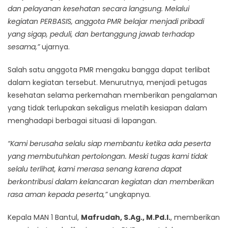
dan pelayanan kesehatan secara langsung. Melalui
kegiatan PERBASIS, anggota PMR belajar menjadi pribadi
yang sigap, peduli, dan bertanggung jawab terhadap
sesama,”
ujarnya.
Salah satu anggota PMR mengaku bangga dapat terlibat
dalam kegiatan tersebut. Menurutnya, menjadi petugas
kesehatan selama perkemahan memberikan pengalaman
yang tidak terlupakan sekaligus melatih kesiapan dalam
menghadapi berbagai situasi di lapangan.
“Kami berusaha selalu siap membantu ketika ada peserta
yang membutuhkan pertolongan. Meski tugas kami tidak
selalu terlihat, kami merasa senang karena dapat
berkontribusi dalam kelancaran kegiatan dan memberikan
rasa aman kepada peserta,”
ungkapnya.
Kepala MAN 1 Bantul,
Mafrudah, S.Ag., M.Pd.I.
, memberikan