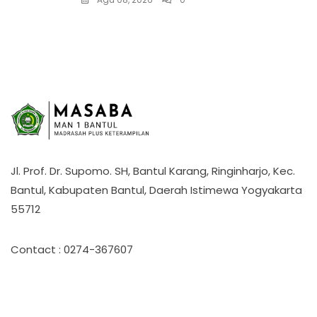
Jl. Prof. Dr. Supomo. SH, Bantul Karang, Ringinharjo, Kec.
Bantul, Kabupaten Bantul, Daerah Istimewa Yogyakarta
55712
Contact : 0274-367607