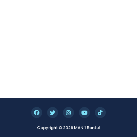
Copyright © 2026 MAN 1 Bantul