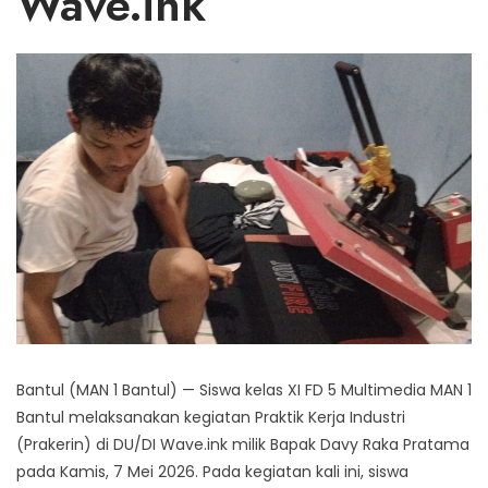
Wave.ink
Bantul (MAN 1 Bantul) — Siswa kelas XI FD 5 Multimedia MAN 1
Bantul melaksanakan kegiatan Praktik Kerja Industri
(Prakerin) di DU/DI Wave.ink milik Bapak Davy Raka Pratama
pada Kamis, 7 Mei 2026. Pada kegiatan kali ini, siswa