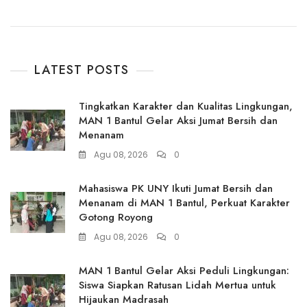
LATEST POSTS
Tingkatkan Karakter dan Kualitas Lingkungan,
MAN 1 Bantul Gelar Aksi Jumat Bersih dan
Menanam
Agu 08, 2026
0
Mahasiswa PK UNY Ikuti Jumat Bersih dan
Menanam di MAN 1 Bantul, Perkuat Karakter
Gotong Royong
Agu 08, 2026
0
MAN 1 Bantul Gelar Aksi Peduli Lingkungan:
Siswa Siapkan Ratusan Lidah Mertua untuk
Hijaukan Madrasah