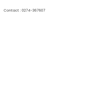
Contact : 0274-367607