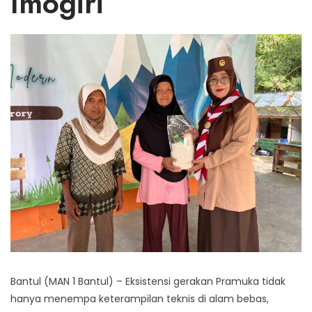
Imogiri
Bantul (MAN 1 Bantul) – Eksistensi gerakan Pramuka tidak
hanya menempa keterampilan teknis di alam bebas,