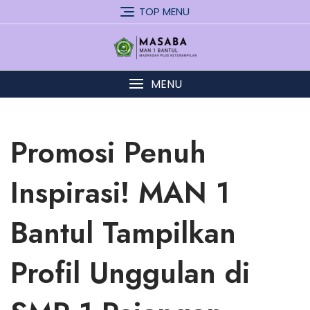
Skip
TOP MENU
to
content
MENU
Promosi Penuh
Inspirasi! MAN 1
Bantul Tampilkan
Profil Unggulan di