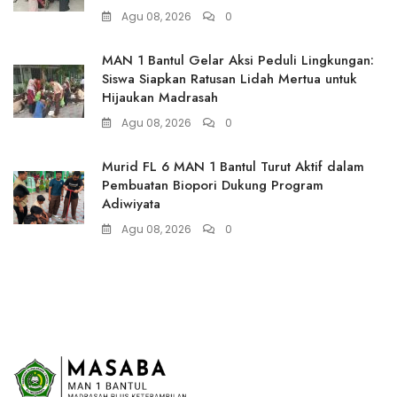
Agu 08, 2026
0
MAN 1 Bantul Gelar Aksi Peduli Lingkungan:
Siswa Siapkan Ratusan Lidah Mertua untuk
Hijaukan Madrasah
Agu 08, 2026
0
Murid FL 6 MAN 1 Bantul Turut Aktif dalam
Pembuatan Biopori Dukung Program
Adiwiyata
Agu 08, 2026
0