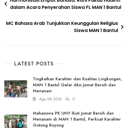
Navigasi
Harmonisasi Empat Bahasa: Rafii Pukau Hadirin
dalam Acara Penyerahan Siswa FL MAN 1 Bantul
pos
MC Bahasa Arab Tunjukkan Keunggulan Religius
Siswa MAN 1 Bantul
LATEST POSTS
Tingkatkan Karakter dan Kualitas Lingkungan,
MAN 1 Bantul Gelar Aksi Jumat Bersih dan
Menanam
Agu 08, 2026
0
Mahasiswa PK UNY Ikuti Jumat Bersih dan
Menanam di MAN 1 Bantul, Perkuat Karakter
Gotong Royong