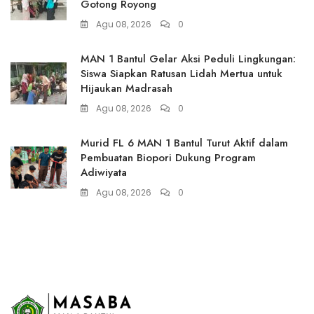
Gotong Royong
Agu 08, 2026
0
MAN 1 Bantul Gelar Aksi Peduli Lingkungan:
Siswa Siapkan Ratusan Lidah Mertua untuk
Hijaukan Madrasah
Agu 08, 2026
0
Murid FL 6 MAN 1 Bantul Turut Aktif dalam
Pembuatan Biopori Dukung Program
Adiwiyata
Agu 08, 2026
0