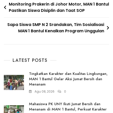
Navigasi
Monitoring Prakerin di Johor Motor, MAN 1 Bantul
Pastikan Siswa Disiplin dan Taat SOP
pos
Sapa Siswa SMP N 2 Srandakan, Tim Sosialisasi
MAN 1 Bantul Kenalkan Program Unggulan
LATEST POSTS
Tingkatkan Karakter dan Kualitas Lingkungan,
MAN 1 Bantul Gelar Aksi Jumat Bersih dan
Menanam
Agu 08, 2026
0
Mahasiswa PK UNY Ikuti Jumat Bersih dan
Menanam di MAN 1 Bantul, Perkuat Karakter