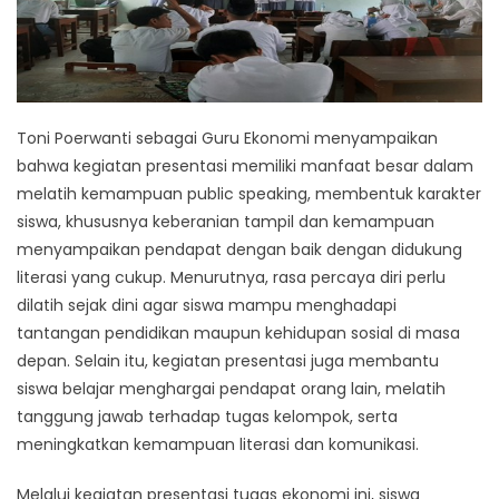
Toni Poerwanti sebagai Guru Ekonomi menyampaikan
bahwa kegiatan presentasi memiliki manfaat besar dalam
melatih kemampuan public speaking, membentuk karakter
siswa, khususnya keberanian tampil dan kemampuan
menyampaikan pendapat dengan baik dengan didukung
literasi yang cukup. Menurutnya, rasa percaya diri perlu
dilatih sejak dini agar siswa mampu menghadapi
tantangan pendidikan maupun kehidupan sosial di masa
depan. Selain itu, kegiatan presentasi juga membantu
siswa belajar menghargai pendapat orang lain, melatih
tanggung jawab terhadap tugas kelompok, serta
meningkatkan kemampuan literasi dan komunikasi.
Melalui kegiatan presentasi tugas ekonomi ini, siswa