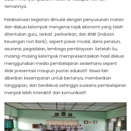
temannya.
Pelaksanaan kegiatan dimulai dengan penyusunan materi
dan diskusi kelompok mengenai topik ekonomi yang telah
ditentukan guru, terkait perbankan, dan IKNB (Industri
Keuangan non Bank), seperti pasar modal, dana pensiun,
asuransi, pegadaian, lembaga pembiayaan. Setelah itu,
masing-masing kelompok mempresentasikan hasil diskusi
menggunakan media pembelajaran sederhana seperti
slide presentasi maupun poster edukatif. Siswa lain
diberikan kesempatan untuk bertanya, memberikan
tanggapan, dan berdiskusi sehingga suasana pembelajaran
menjadi lebih interaktif dan komunikatif.