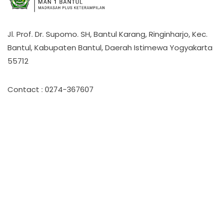
Jl. Prof. Dr. Supomo. SH, Bantul Karang, Ringinharjo, Kec.
Bantul, Kabupaten Bantul, Daerah Istimewa Yogyakarta
55712
Contact : 0274-367607