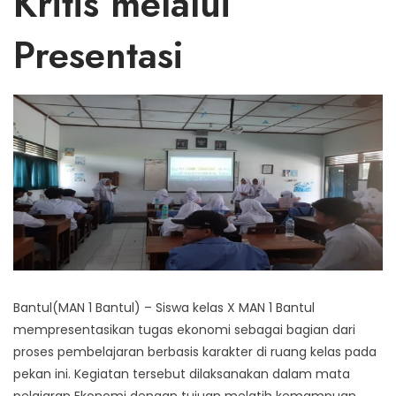
Kritis melalui
Presentasi
Bantul(MAN 1 Bantul) – Siswa kelas X MAN 1 Bantul
mempresentasikan tugas ekonomi sebagai bagian dari
proses pembelajaran berbasis karakter di ruang kelas pada
pekan ini. Kegiatan tersebut dilaksanakan dalam mata
pelajaran Ekonomi dengan tujuan melatih kemampuan