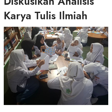
Diskusikan Analisis
Karya Tulis Ilmiah