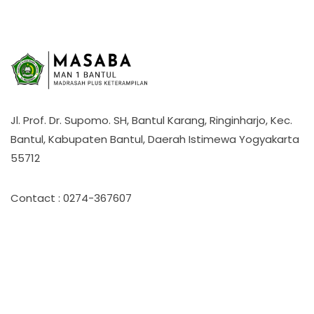
Jl. Prof. Dr. Supomo. SH, Bantul Karang, Ringinharjo, Kec.
Bantul, Kabupaten Bantul, Daerah Istimewa Yogyakarta
55712
Contact : 0274-367607