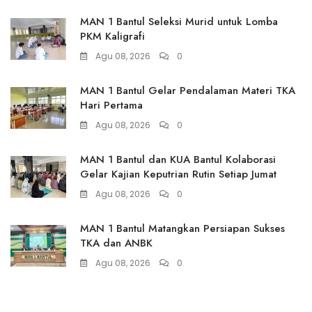
MAN 1 Bantul Seleksi Murid untuk Lomba
PKM Kaligrafi
Agu 08, 2026
0
MAN 1 Bantul Gelar Pendalaman Materi TKA
Hari Pertama
Agu 08, 2026
0
MAN 1 Bantul dan KUA Bantul Kolaborasi
Gelar Kajian Keputrian Rutin Setiap Jumat
Agu 08, 2026
0
MAN 1 Bantul Matangkan Persiapan Sukses
TKA dan ANBK
Agu 08, 2026
0