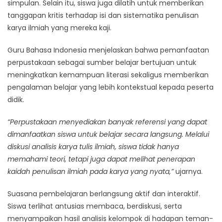
simpulan. Selain itu, siswa juga dilatih untuk memberikan
tanggapan kritis terhadap isi dan sistematika penulisan
karya ilmiah yang mereka kaji.
Guru Bahasa Indonesia menjelaskan bahwa pemanfaatan
perpustakaan sebagai sumber belajar bertujuan untuk
meningkatkan kemampuan literasi sekaligus memberikan
pengalaman belajar yang lebih kontekstual kepada peserta
didik.
“Perpustakaan menyediakan banyak referensi yang dapat
dimanfaatkan siswa untuk belajar secara langsung. Melalui
diskusi analisis karya tulis ilmiah, siswa tidak hanya
memahami teori, tetapi juga dapat melihat penerapan
kaidah penulisan ilmiah pada karya yang nyata,”
ujarnya.
Suasana pembelajaran berlangsung aktif dan interaktif.
Siswa terlihat antusias membaca, berdiskusi, serta
menyampaikan hasil analisis kelompok di hadapan teman-