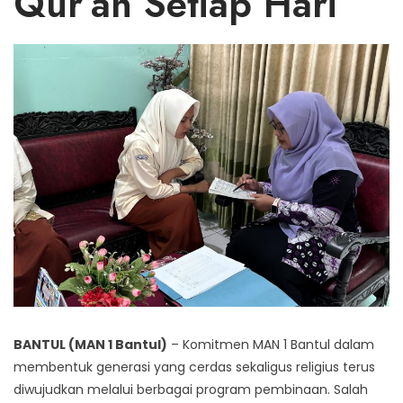
Qur’an Setiap Hari
BANTUL (MAN 1 Bantul)
– Komitmen MAN 1 Bantul dalam
membentuk generasi yang cerdas sekaligus religius terus
diwujudkan melalui berbagai program pembinaan. Salah