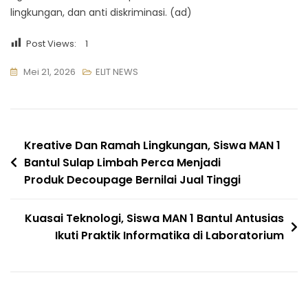
lingkungan, dan anti diskriminasi. (ad)
Post Views:
1
Mei 21, 2026
ELIT NEWS
Navigasi
Kreative Dan Ramah Lingkungan, Siswa MAN 1
Bantul Sulap Limbah Perca Menjadi
pos
Produk Decoupage Bernilai Jual Tinggi
Kuasai Teknologi, Siswa MAN 1 Bantul Antusias
Ikuti Praktik Informatika di Laboratorium