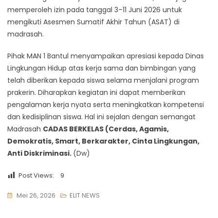
memperoleh izin pada tanggal 3–11 Juni 2026 untuk
mengikuti Asesmen Sumatif Akhir Tahun (ASAT) di
madrasah.
Pihak MAN 1 Bantul menyampaikan apresiasi kepada Dinas
Lingkungan Hidup atas kerja sama dan bimbingan yang
telah diberikan kepada siswa selama menjalani program
prakerin. Diharapkan kegiatan ini dapat memberikan
pengalaman kerja nyata serta meningkatkan kompetensi
dan kedisiplinan siswa. Hal ini sejalan dengan semangat
Madrasah
CADAS BERKELAS (Cerdas, Agamis,
Demokratis, Smart, Berkarakter, Cinta Lingkungan,
Anti Diskriminasi.
(Dw)
Post Views:
9
Mei 26, 2026
ELIT NEWS