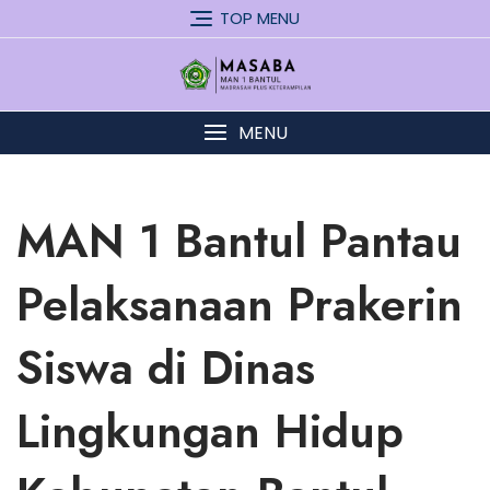
Skip
TOP MENU
to
content
MENU
MAN 1 Bantul Pantau
Pelaksanaan Prakerin
Siswa di Dinas
Lingkungan Hidup