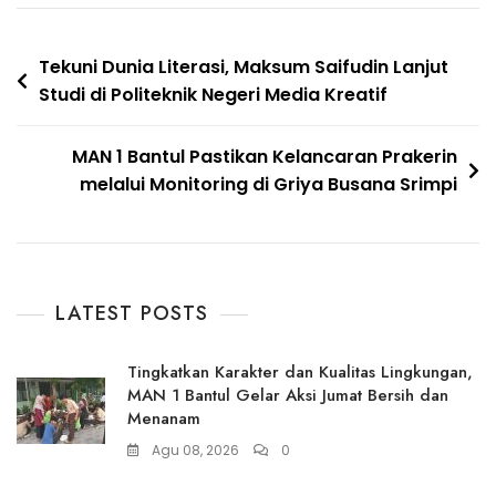
Navigasi
Tekuni Dunia Literasi, Maksum Saifudin Lanjut
Studi di Politeknik Negeri Media Kreatif
pos
MAN 1 Bantul Pastikan Kelancaran Prakerin
melalui Monitoring di Griya Busana Srimpi
LATEST POSTS
Tingkatkan Karakter dan Kualitas Lingkungan,
MAN 1 Bantul Gelar Aksi Jumat Bersih dan
Menanam
Agu 08, 2026
0