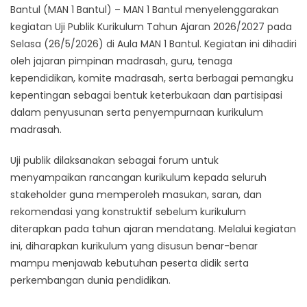
Bantul (MAN 1 Bantul) – MAN 1 Bantul menyelenggarakan
kegiatan Uji Publik Kurikulum Tahun Ajaran 2026/2027 pada
Selasa (26/5/2026) di Aula MAN 1 Bantul. Kegiatan ini dihadiri
oleh jajaran pimpinan madrasah, guru, tenaga
kependidikan, komite madrasah, serta berbagai pemangku
kepentingan sebagai bentuk keterbukaan dan partisipasi
dalam penyusunan serta penyempurnaan kurikulum
madrasah.
Uji publik dilaksanakan sebagai forum untuk
menyampaikan rancangan kurikulum kepada seluruh
stakeholder guna memperoleh masukan, saran, dan
rekomendasi yang konstruktif sebelum kurikulum
diterapkan pada tahun ajaran mendatang. Melalui kegiatan
ini, diharapkan kurikulum yang disusun benar-benar
mampu menjawab kebutuhan peserta didik serta
perkembangan dunia pendidikan.