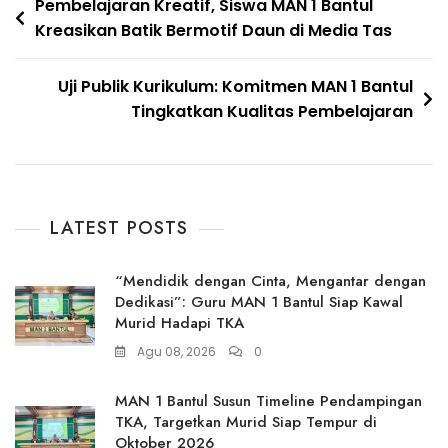
Navigasi
Pembelajaran Kreatif, Siswa MAN 1 Bantul
Kreasikan Batik Bermotif Daun di Media Tas
pos
Uji Publik Kurikulum: Komitmen MAN 1 Bantul
Tingkatkan Kualitas Pembelajaran
LATEST POSTS
“Mendidik dengan Cinta, Mengantar dengan
Dedikasi”: Guru MAN 1 Bantul Siap Kawal
Murid Hadapi TKA
Agu 08, 2026
0
MAN 1 Bantul Susun Timeline Pendampingan
TKA, Targetkan Murid Siap Tempur di
Oktober 2026