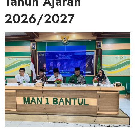
Tahun Ajaran
2026/2027