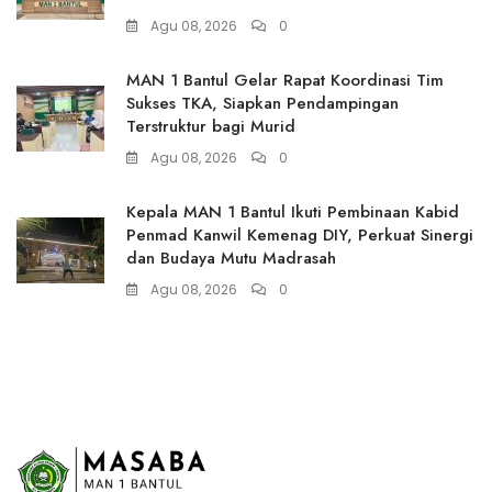
Agu 08, 2026
0
MAN 1 Bantul Gelar Rapat Koordinasi Tim
Sukses TKA, Siapkan Pendampingan
Terstruktur bagi Murid
Agu 08, 2026
0
Kepala MAN 1 Bantul Ikuti Pembinaan Kabid
Penmad Kanwil Kemenag DIY, Perkuat Sinergi
dan Budaya Mutu Madrasah
Agu 08, 2026
0