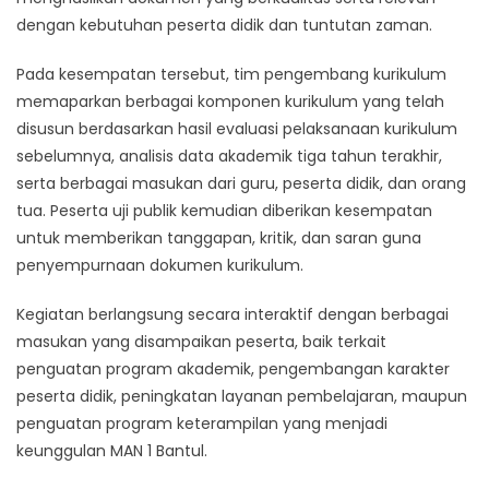
dengan kebutuhan peserta didik dan tuntutan zaman.
Pada kesempatan tersebut, tim pengembang kurikulum
memaparkan berbagai komponen kurikulum yang telah
disusun berdasarkan hasil evaluasi pelaksanaan kurikulum
sebelumnya, analisis data akademik tiga tahun terakhir,
serta berbagai masukan dari guru, peserta didik, dan orang
tua. Peserta uji publik kemudian diberikan kesempatan
untuk memberikan tanggapan, kritik, dan saran guna
penyempurnaan dokumen kurikulum.
Kegiatan berlangsung secara interaktif dengan berbagai
masukan yang disampaikan peserta, baik terkait
penguatan program akademik, pengembangan karakter
peserta didik, peningkatan layanan pembelajaran, maupun
penguatan program keterampilan yang menjadi
keunggulan MAN 1 Bantul.