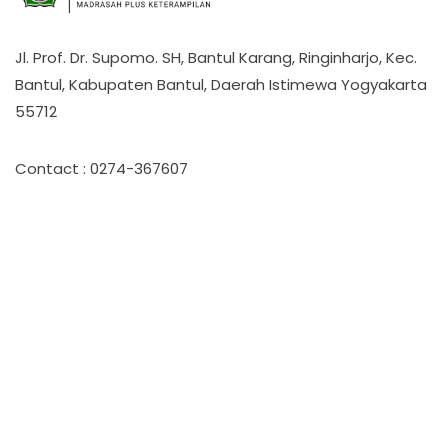
Jl. Prof. Dr. Supomo. SH, Bantul Karang, Ringinharjo, Kec.
Bantul, Kabupaten Bantul, Daerah Istimewa Yogyakarta
55712
Contact : 0274-367607