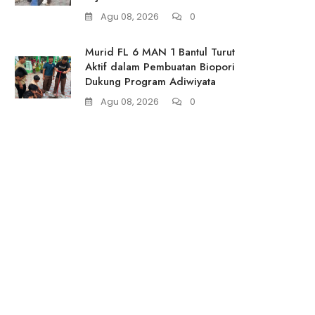
Agu 08, 2026
0
Murid FL 6 MAN 1 Bantul Turut
Aktif dalam Pembuatan Biopori
Dukung Program Adiwiyata
Agu 08, 2026
0