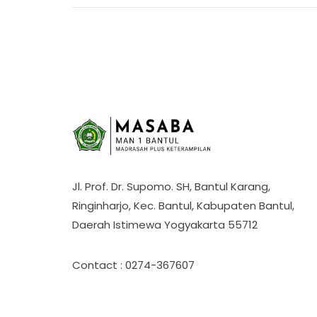
Jl. Prof. Dr. Supomo. SH, Bantul Karang,
Ringinharjo, Kec. Bantul, Kabupaten Bantul,
Daerah Istimewa Yogyakarta 55712
Contact : 0274-367607