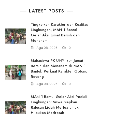
LATEST POSTS
Tingkatkan Karakter dan Kualitas
Lingkungan, MAN 1 Bantul
Gelar Aksi Jumat Bersih dan
Menanam
Agu 08, 2026
0
Mahasiswa PK UNY Ikuti Jumat
Bersih dan Menanam di MAN 1
Bantul, Perkuat Karakter Gotong
Royong
Agu 08, 2026
0
MAN 1 Bantul Gelar Aksi Peduli
Lingkungan: Siswa Siapkan
Ratusan Lidah Mertua untuk
Hijaukan Madrasah