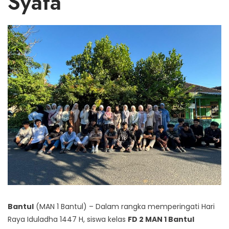
Syafa
Bantul
(MAN 1 Bantul) – Dalam rangka memperingati Hari
Raya Iduladha 1447 H, siswa kelas
FD 2 MAN 1 Bantul