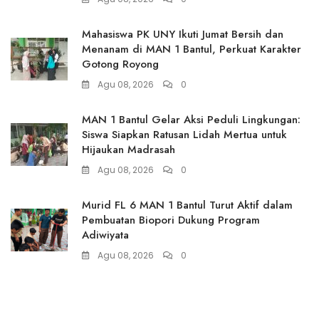
Mahasiswa PK UNY Ikuti Jumat Bersih dan
Menanam di MAN 1 Bantul, Perkuat Karakter
Gotong Royong
Agu 08, 2026
0
MAN 1 Bantul Gelar Aksi Peduli Lingkungan:
Siswa Siapkan Ratusan Lidah Mertua untuk
Hijaukan Madrasah
Agu 08, 2026
0
Murid FL 6 MAN 1 Bantul Turut Aktif dalam
Pembuatan Biopori Dukung Program
Adiwiyata
Agu 08, 2026
0