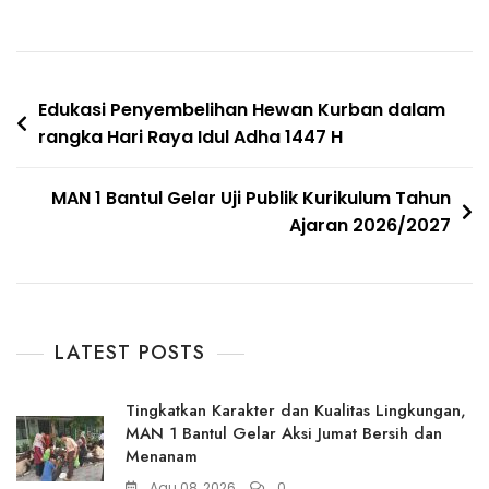
Navigasi
Edukasi Penyembelihan Hewan Kurban dalam
rangka Hari Raya Idul Adha 1447 H
pos
MAN 1 Bantul Gelar Uji Publik Kurikulum Tahun
Ajaran 2026/2027
LATEST POSTS
Tingkatkan Karakter dan Kualitas Lingkungan,
MAN 1 Bantul Gelar Aksi Jumat Bersih dan
Menanam
Agu 08, 2026
0