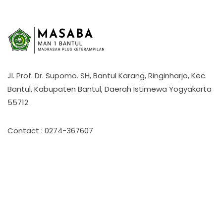
Jl. Prof. Dr. Supomo. SH, Bantul Karang, Ringinharjo, Kec.
Bantul, Kabupaten Bantul, Daerah Istimewa Yogyakarta
55712
Contact : 0274-367607