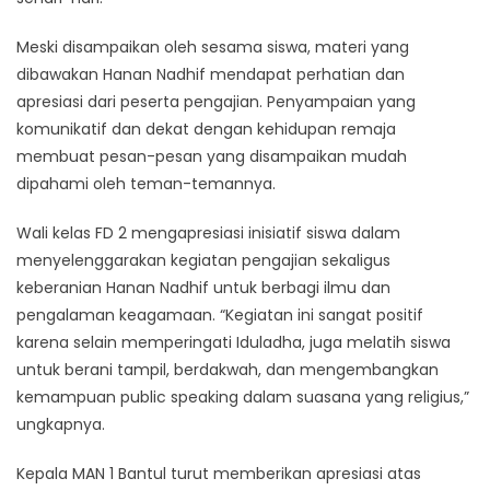
Meski disampaikan oleh sesama siswa, materi yang
dibawakan Hanan Nadhif mendapat perhatian dan
apresiasi dari peserta pengajian. Penyampaian yang
komunikatif dan dekat dengan kehidupan remaja
membuat pesan-pesan yang disampaikan mudah
dipahami oleh teman-temannya.
Wali kelas FD 2 mengapresiasi inisiatif siswa dalam
menyelenggarakan kegiatan pengajian sekaligus
keberanian Hanan Nadhif untuk berbagi ilmu dan
pengalaman keagamaan. “Kegiatan ini sangat positif
karena selain memperingati Iduladha, juga melatih siswa
untuk berani tampil, berdakwah, dan mengembangkan
kemampuan public speaking dalam suasana yang religius,”
ungkapnya.
Kepala MAN 1 Bantul turut memberikan apresiasi atas