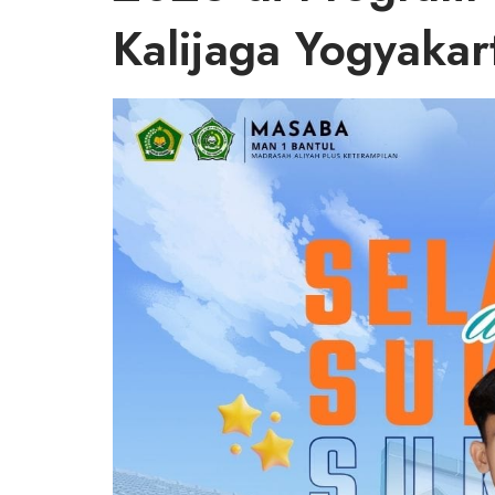
Kalijaga Yogyakar