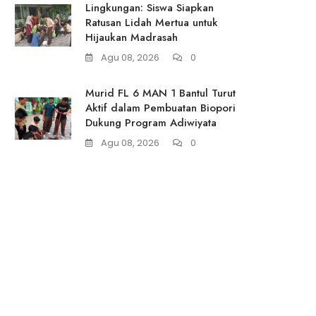
Lingkungan: Siswa Siapkan
Ratusan Lidah Mertua untuk
Hijaukan Madrasah
Agu 08, 2026
0
Murid FL 6 MAN 1 Bantul Turut
Aktif dalam Pembuatan Biopori
Dukung Program Adiwiyata
Agu 08, 2026
0