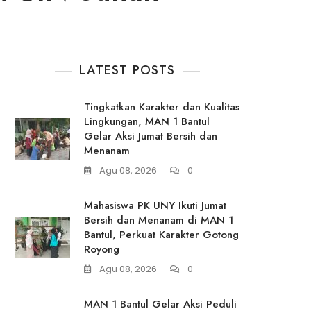
LATEST POSTS
Tingkatkan Karakter dan Kualitas
Lingkungan, MAN 1 Bantul
Gelar Aksi Jumat Bersih dan
Menanam
Agu 08, 2026
0
Mahasiswa PK UNY Ikuti Jumat
Bersih dan Menanam di MAN 1
Bantul, Perkuat Karakter Gotong
Royong
Agu 08, 2026
0
MAN 1 Bantul Gelar Aksi Peduli