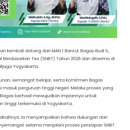
kembali datang dari MAN 1 Bantul. Bagas Budi S.,
ional Berdasarkan Tes (SNBT) Tahun 2026 dan diterima di
lijaga Yogyakarta.
ekunan, semangat belajar, serta komitmen Bagas
masuk perguruan tinggi negeri. Melalui proses yang
 Bagas berhasil mewujudkan impiannya untuk
n tinggi terkemuka di Yogyakarta.
diraihnya. Ia menyampaikan bahwa dukungan dari
nyemangat selama menjalani proses persiapan SNBT.